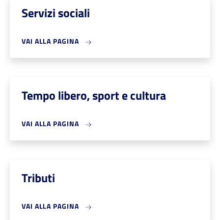
Servizi sociali
VAI ALLA PAGINA
Tempo libero, sport e cultura
VAI ALLA PAGINA
Tributi
VAI ALLA PAGINA