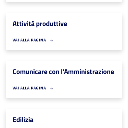
Attività produttive
VAI ALLA PAGINA
Comunicare con l'Amministrazione
VAI ALLA PAGINA
Edilizia