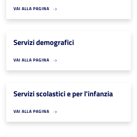
VAI ALLA PAGINA
Servizi demografici
VAI ALLA PAGINA
Servizi scolastici e per l'infanzia
VAI ALLA PAGINA