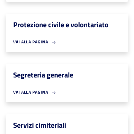
Protezione civile e volontariato
VAI ALLA PAGINA
Segreteria generale
VAI ALLA PAGINA
Servizi cimiteriali