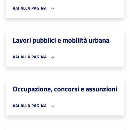
VAI ALLA PAGINA
Lavori pubblici e mobilità urbana
VAI ALLA PAGINA
Occupazione, concorsi e assunzioni
VAI ALLA PAGINA