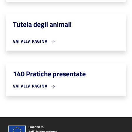
Tutela degli animali
VAI ALLA PAGINA
140 Pratiche presentate
VAI ALLA PAGINA