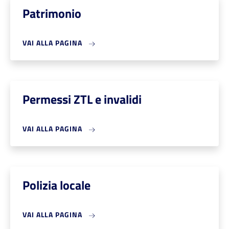
Patrimonio
VAI ALLA PAGINA
Permessi ZTL e invalidi
VAI ALLA PAGINA
Polizia locale
VAI ALLA PAGINA