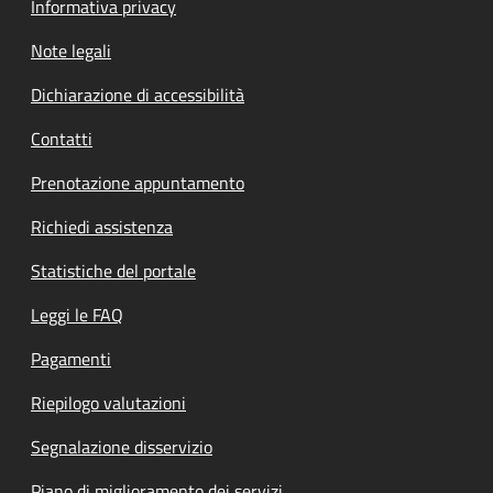
Informativa privacy
Note legali
Dichiarazione di accessibilità
Contatti
Prenotazione appuntamento
Richiedi assistenza
Statistiche del portale
Leggi le FAQ
Pagamenti
Riepilogo valutazioni
Segnalazione disservizio
Piano di miglioramento dei servizi