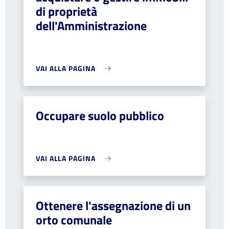
di proprietà
dell'Amministrazione
VAI ALLA PAGINA
Occupare suolo pubblico
VAI ALLA PAGINA
Ottenere l'assegnazione di un
orto comunale