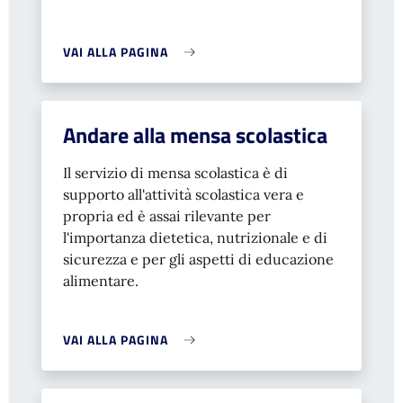
VAI ALLA PAGINA
Andare alla mensa scolastica
Il servizio di mensa scolastica è di
supporto all'attività scolastica vera e
propria ed è assai rilevante per
l'importanza dietetica, nutrizionale e di
sicurezza e per gli aspetti di educazione
alimentare.
VAI ALLA PAGINA