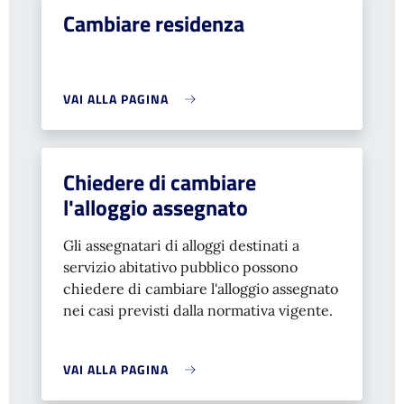
Cambiare residenza
VAI ALLA PAGINA
Chiedere di cambiare
l'alloggio assegnato
Gli assegnatari di alloggi destinati a
servizio abitativo pubblico possono
chiedere di cambiare l'alloggio assegnato
nei casi previsti dalla normativa vigente.
VAI ALLA PAGINA