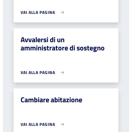
VAI ALLA PAGINA
Avvalersi di un
amministratore di sostegno
VAI ALLA PAGINA
Cambiare abitazione
VAI ALLA PAGINA