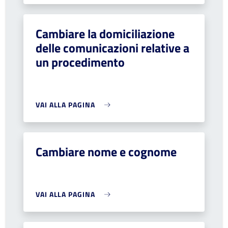
Cambiare la domiciliazione
delle comunicazioni relative a
un procedimento
VAI ALLA PAGINA
Cambiare nome e cognome
VAI ALLA PAGINA