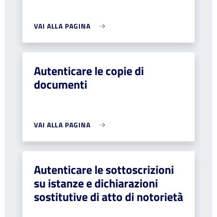
VAI ALLA PAGINA
Autenticare le copie di
documenti
VAI ALLA PAGINA
Autenticare le sottoscrizioni
su istanze e dichiarazioni
sostitutive di atto di notorietà