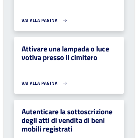
VAI ALLA PAGINA
Attivare una lampada o luce
votiva presso il cimitero
VAI ALLA PAGINA
Autenticare la sottoscrizione
degli atti di vendita di beni
mobili registrati