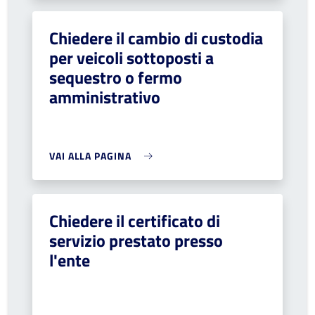
Chiedere il cambio di custodia
per veicoli sottoposti a
sequestro o fermo
amministrativo
VAI ALLA PAGINA
Chiedere il certificato di
servizio prestato presso
l'ente