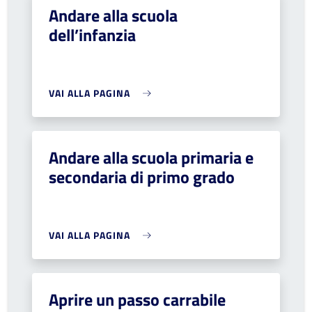
Andare alla scuola
dell’infanzia
VAI ALLA PAGINA
Andare alla scuola primaria e
secondaria di primo grado
VAI ALLA PAGINA
Aprire un passo carrabile