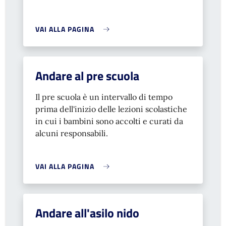
VAI ALLA PAGINA
Andare al pre scuola
Il pre scuola è un intervallo di tempo
prima dell'inizio delle lezioni scolastiche
in cui i bambini sono accolti e curati da
alcuni responsabili.
VAI ALLA PAGINA
Andare all'asilo nido