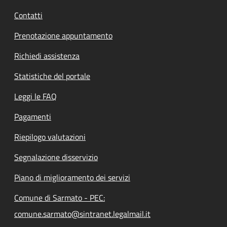
Contatti
Prenotazione appuntamento
Richiedi assistenza
Statistiche del portale
Leggi le FAQ
Pagamenti
Riepilogo valutazioni
Segnalazione disservizio
Piano di miglioramento dei servizi
Comune di Sarmato - PEC:
comune.sarmato@sintranet.legalmail.it