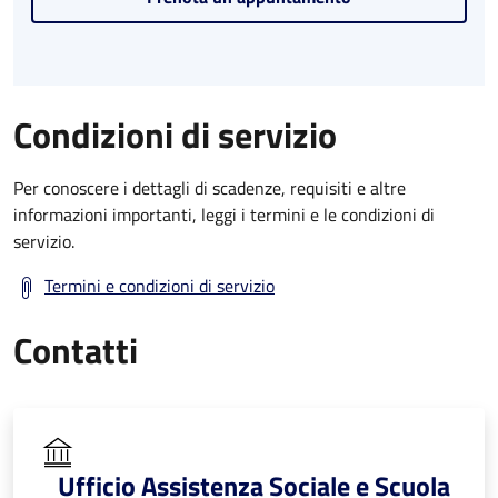
Condizioni di servizio
Per conoscere i dettagli di scadenze, requisiti e altre
informazioni importanti, leggi i termini e le condizioni di
servizio.
Termini e condizioni di servizio
Contatti
Ufficio Assistenza Sociale e Scuola