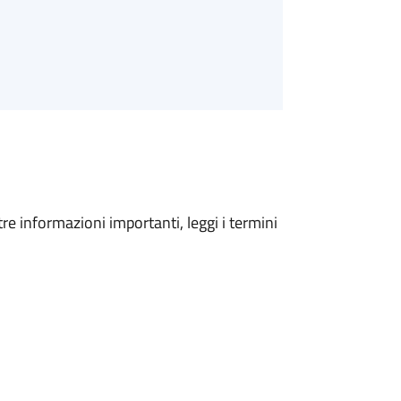
tre informazioni importanti, leggi i termini