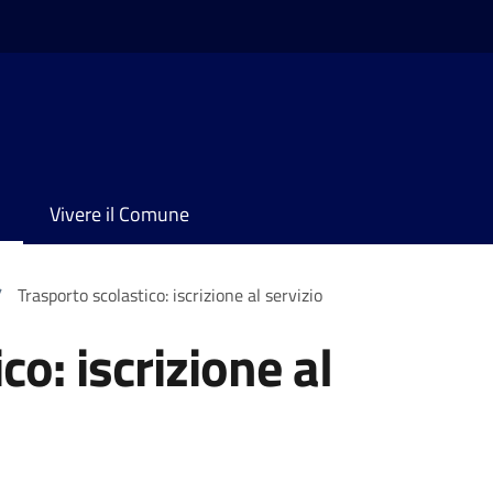
Vivere il Comune
/
Trasporto scolastico: iscrizione al servizio
co: iscrizione al