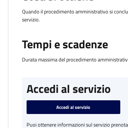
Quando il procedimento amministrativo si conclud
servizio.
Tempi e scadenze
Durata massima del procedimento amministrativo
Accedi al servizio
Accedi al servizio
Puoi ottenere informazioni sul servizio prenot