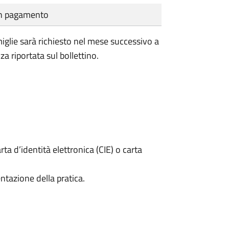
cun pagamento
miglie sarà richiesto nel mese successivo a
za riportata sul bollettino.
rta d’identità elettronica (CIE) o carta
ntazione della pratica.