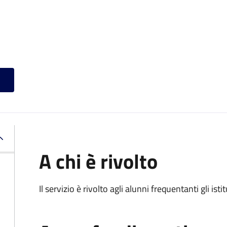
A chi è rivolto
Il servizio è rivolto agli alunni frequentanti gli isti