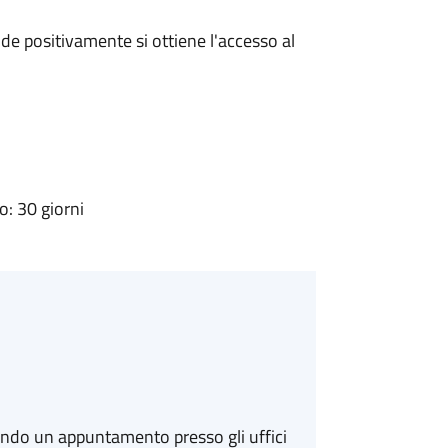
e positivamente si ottiene l'accesso al
: 30 giorni
ando un appuntamento presso gli uffici