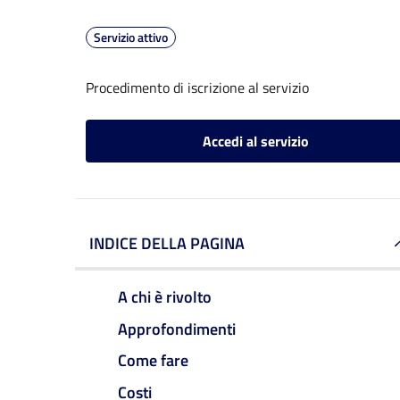
Servizio attivo
Procedimento di iscrizione al servizio
Accedi al servizio
INDICE DELLA PAGINA
A chi è rivolto
Approfondimenti
Come fare
Costi