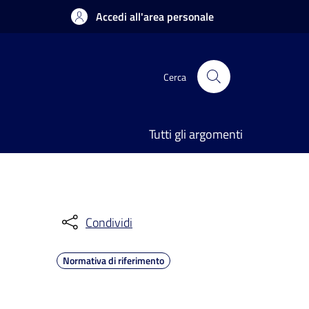
Accedi all'area personale
Cerca
Tutti gli argomenti
Condividi
Normativa di riferimento