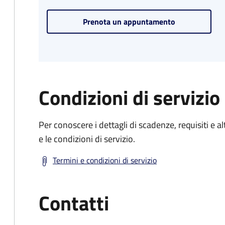
Prenota un appuntamento
Condizioni di servizio
Per conoscere i dettagli di scadenze, requisiti e al
e le condizioni di servizio.
Termini e condizioni di servizio
Contatti