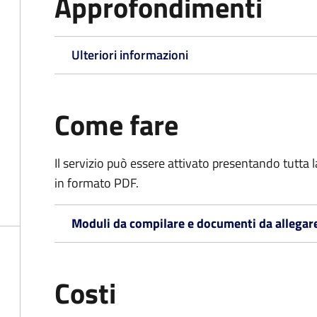
Approfondimenti
Ulteriori informazioni
Come fare
Il servizio può essere attivato presentando tutta
in formato PDF.
Moduli da compilare e documenti da allegar
Costi