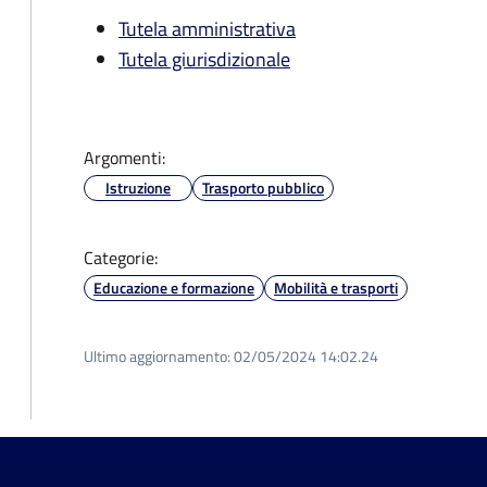
Tutela amministrativa
Tutela giurisdizionale
Argomenti:
Istruzione
Trasporto pubblico
Categorie:
Educazione e formazione
Mobilità e trasporti
Ultimo aggiornamento:
02/05/2024 14:02.24