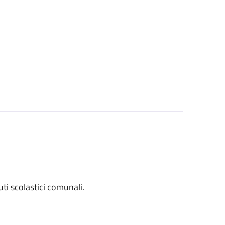
tuti scolastici comunali.