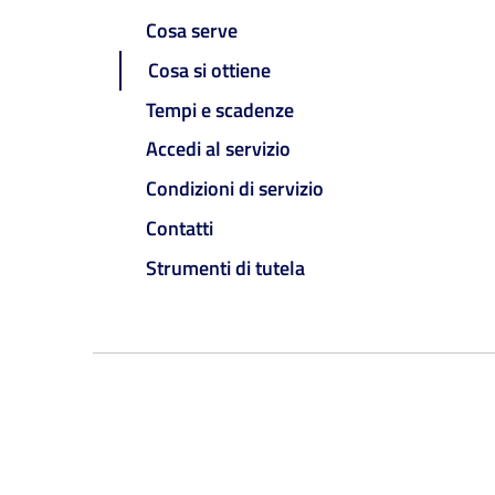
Cosa serve
Cosa si ottiene
Tempi e scadenze
Accedi al servizio
Condizioni di servizio
Contatti
Strumenti di tutela