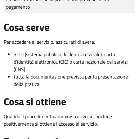
pagamento
Cosa serve
Per accedere al servizio, assicurati di avere:
SPID (sistema pubblico di identità digitale), carta
d’identità elettronica (CIE) o carta nazionale dei servizi
(CNS)
tutta la documentazione prevista per la presentazione
della pratica.
Cosa si ottiene
Quando il procedimento amministrativo si conclude
positivamente si ottiene l'accesso al servizio.