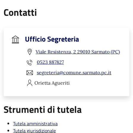
Contatti
Ufficio Segreteria
Viale Resistenza, 2 29010 Sarmato (PC)
0523 887827
segreteria@comune.sarmato.pc.it
Orietta
Agueriti
Strumenti di tutela
Tutela amministrativa
Tutela giurisdizionale