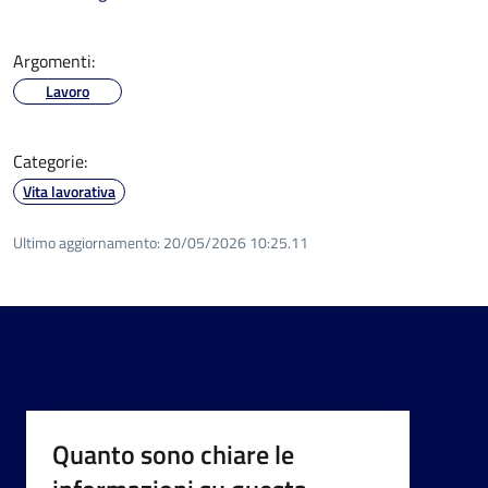
Argomenti:
Lavoro
Categorie:
Vita lavorativa
Ultimo aggiornamento:
20/05/2026 10:25.11
Quanto sono chiare le