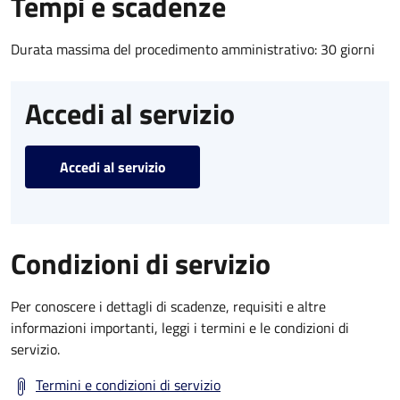
Tempi e scadenze
Durata massima del procedimento amministrativo: 30 giorni
Accedi al servizio
Accedi al servizio
Condizioni di servizio
Per conoscere i dettagli di scadenze, requisiti e altre
informazioni importanti, leggi i termini e le condizioni di
servizio.
Termini e condizioni di servizio