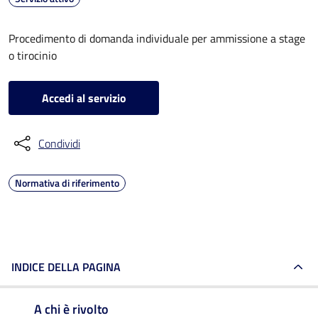
Procedimento di domanda individuale per ammissione a stage
o tirocinio
Accedi al servizio
Condividi
Normativa di riferimento
INDICE DELLA PAGINA
A chi è rivolto