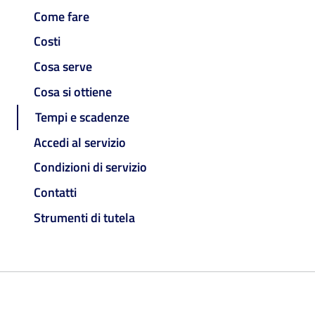
Come fare
Costi
Cosa serve
Cosa si ottiene
Tempi e scadenze
Accedi al servizio
Condizioni di servizio
Contatti
Strumenti di tutela