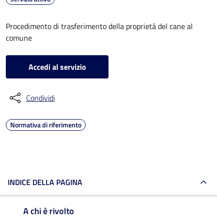
Procedimento di trasferimento della proprietà del cane al
comune
Accedi al servizio
Condividi
Normativa di riferimento
INDICE DELLA PAGINA
A chi è rivolto