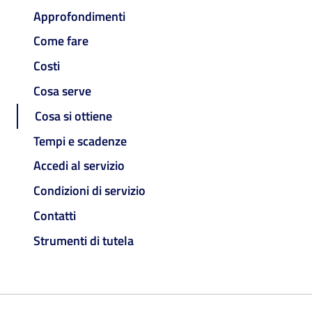
Approfondimenti
Come fare
Costi
Cosa serve
Cosa si ottiene
Tempi e scadenze
Accedi al servizio
Condizioni di servizio
Contatti
Strumenti di tutela