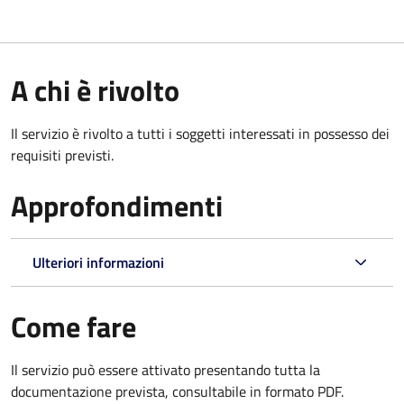
A chi è rivolto
Il servizio è rivolto a tutti i soggetti interessati in possesso dei
requisiti previsti.
Approfondimenti
Ulteriori informazioni
Come fare
Il servizio può essere attivato presentando tutta la
documentazione prevista, consultabile in formato PDF.