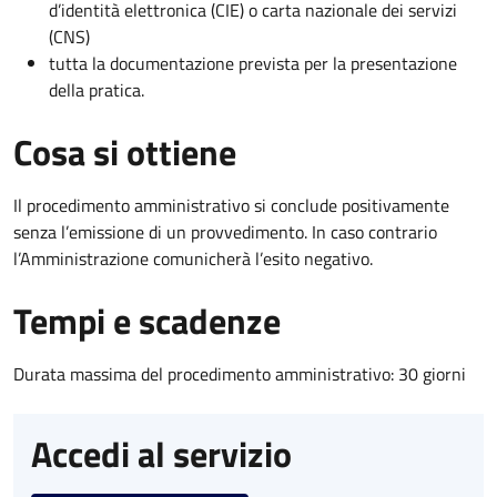
d’identità elettronica (CIE) o carta nazionale dei servizi
(CNS)
tutta la documentazione prevista per la presentazione
della pratica.
Cosa si ottiene
Il procedimento amministrativo si conclude positivamente
senza l’emissione di un provvedimento. In caso contrario
l’Amministrazione comunicherà l’esito negativo.
Tempi e scadenze
Durata massima del procedimento amministrativo: 30 giorni
Accedi al servizio