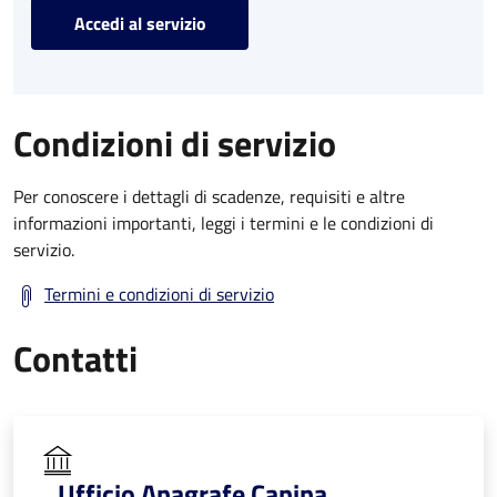
Accedi al servizio
Condizioni di servizio
Per conoscere i dettagli di scadenze, requisiti e altre
informazioni importanti, leggi i termini e le condizioni di
servizio.
Termini e condizioni di servizio
Contatti
Ufficio Anagrafe Canina