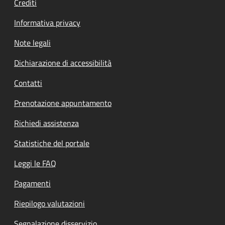
Crediti
Informativa privacy
Note legali
Dichiarazione di accessibilità
Contatti
Prenotazione appuntamento
Richiedi assistenza
Statistiche del portale
Leggi le FAQ
Pagamenti
Riepilogo valutazioni
Segnalazione disservizio