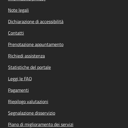
Note legali
Dichiarazione di accessibilità
Contatti
Prenotazione appuntamento
Richiedi assistenza
Statistiche del portale
Leggi le FAQ
Pagamenti
Riepilogo valutazioni
Segnalazione disservizio
Piano di miglioramento dei servizi