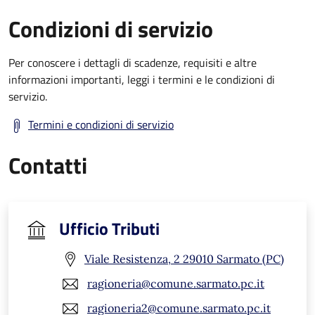
Condizioni di servizio
Per conoscere i dettagli di scadenze, requisiti e altre
informazioni importanti, leggi i termini e le condizioni di
servizio.
Termini e condizioni di servizio
Contatti
Ufficio Tributi
Viale Resistenza, 2 29010 Sarmato (PC)
ragioneria@comune.sarmato.pc.it
ragioneria2@comune.sarmato.pc.it