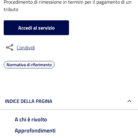
Procedimento di rimessione in termini per il pagamento di un
tributo
Accedi al servizio
Condividi
Normativa di riferimento
INDICE DELLA PAGINA
A chi è rivolto
Approfondimenti