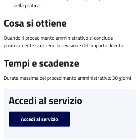
della pratica.
Cosa si ottiene
Quando il procedimento amministrativo si conclude
positivamente si ottiene la revisione dell'importo dovuto.
Tempi e scadenze
Durata massima del procedimento amministrativo: 30 giorni
Accedi al servizio
Accedi al servizio