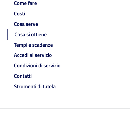
Come fare
Costi
Cosa serve
Cosa si ottiene
Tempi e scadenze
Accedi al servizio
Condizioni di servizio
Contatti
Strumenti di tutela