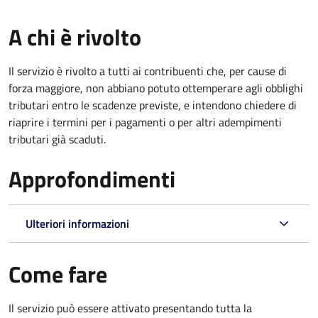
A chi è rivolto
Il servizio è rivolto a tutti ai contribuenti che, per cause di
forza maggiore, non abbiano potuto ottemperare agli obblighi
tributari entro le scadenze previste, e intendono chiedere di
riaprire i termini per i pagamenti o per altri adempimenti
tributari già scaduti.
Approfondimenti
Ulteriori informazioni
Come fare
Il servizio può essere attivato presentando tutta la