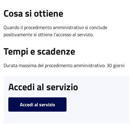
Cosa si ottiene
Quando il procedimento amministrativo si conclude
positivamente si ottiene l'accesso al servizio.
Tempi e scadenze
Durata massima del procedimento amministrativo: 30 giorni
Accedi al servizio
Accedi al servizio