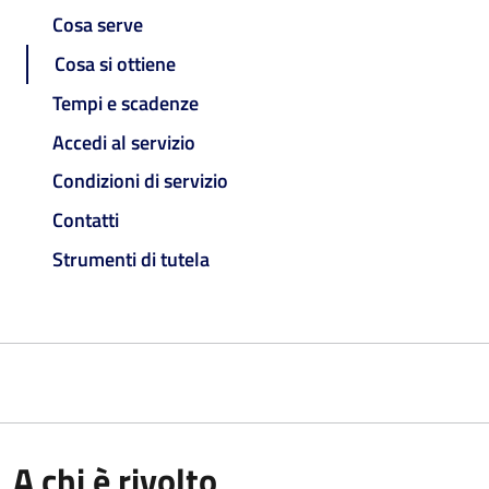
Cosa serve
Cosa si ottiene
Tempi e scadenze
Accedi al servizio
Condizioni di servizio
Contatti
Strumenti di tutela
A chi è rivolto