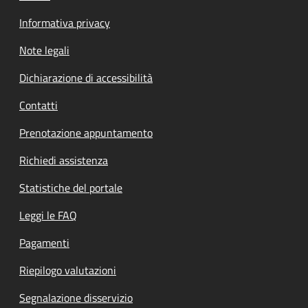
Informativa privacy
Note legali
Dichiarazione di accessibilità
Contatti
Prenotazione appuntamento
Richiedi assistenza
Statistiche del portale
Leggi le FAQ
Pagamenti
Riepilogo valutazioni
Segnalazione disservizio