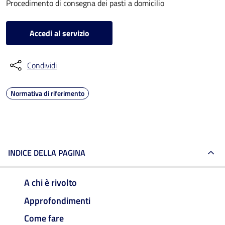
Procedimento di consegna dei pasti a domicilio
Accedi al servizio
Condividi
Normativa di riferimento
INDICE DELLA PAGINA
A chi è rivolto
Approfondimenti
Come fare