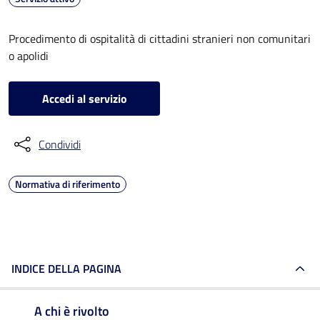
Procedimento di ospitalità di cittadini stranieri non comunitari
o apolidi
Accedi al servizio
Condividi
Normativa di riferimento
INDICE DELLA PAGINA
A chi è rivolto