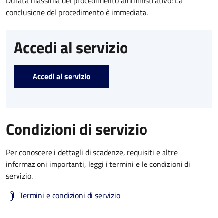
Durata massima del procedimento amministrativo: La
conclusione del procedimento è immediata.
Accedi al servizio
Accedi al servizio
Condizioni di servizio
Per conoscere i dettagli di scadenze, requisiti e altre
informazioni importanti, leggi i termini e le condizioni di
servizio.
Termini e condizioni di servizio