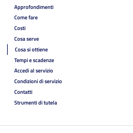
Approfondimenti
Come fare
Costi
Cosa serve
Cosa si ottiene
Tempi e scadenze
Accedi al servizio
Condizioni di servizio
Contatti
Strumenti di tutela