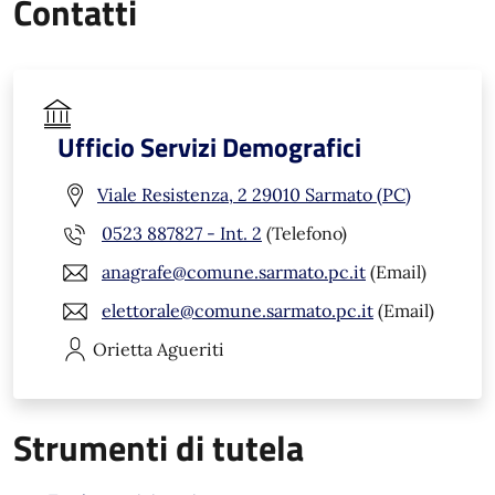
Contatti
Ufficio Servizi Demografici
Viale Resistenza, 2 29010 Sarmato (PC)
0523 887827 - Int. 2
(Telefono)
anagrafe@comune.sarmato.pc.it
(Email)
elettorale@comune.sarmato.pc.it
(Email)
Orietta
Agueriti
Strumenti di tutela