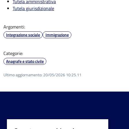
Tutela amministrativa
Tutela giurisdizionale
Argomenti:
Integrazione sociale
Immigrazione
Categorie:
Anagrafe e stato civile
Ultimo aggiornamento:
20/05/2026 10:25.11