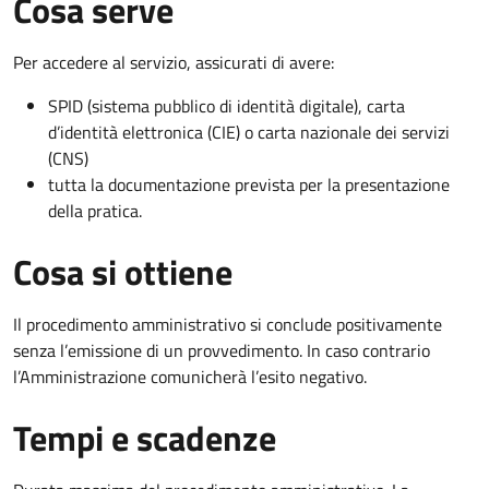
Cosa serve
Per accedere al servizio, assicurati di avere:
SPID (sistema pubblico di identità digitale), carta
d’identità elettronica (CIE) o carta nazionale dei servizi
(CNS)
tutta la documentazione prevista per la presentazione
della pratica.
Cosa si ottiene
Il procedimento amministrativo si conclude positivamente
senza l’emissione di un provvedimento. In caso contrario
l’Amministrazione comunicherà l’esito negativo.
Tempi e scadenze