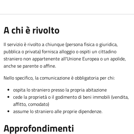
A chi è rivolto
Il servizio è rivolto a chiunque (persona fisica o giuridica,
pubblica o privata) fornisca alloggio o ospiti un cittadino
straniero non appartenente all'Unione Europea o un apolide,
anche se parente o affine.
Nello specifico, la comunicazione è obbligatoria per chi:
ospita lo straniero presso la propria abitazione
cede la proprietà o il godimento di beni immobili (vendita,
affitto, comodato)
assume lo straniero alle proprie dipendenze.
Approfondimenti