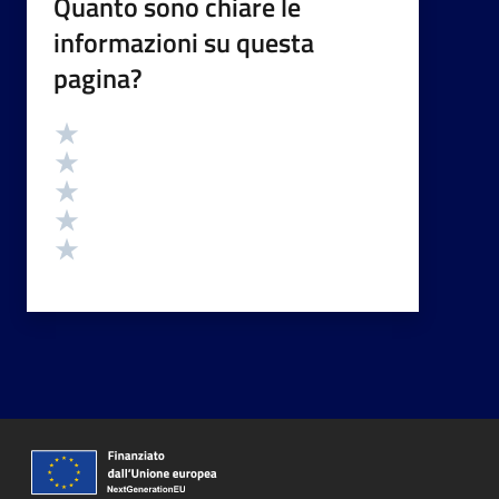
Quanto sono chiare le
informazioni su questa
pagina?
Valutazione
Valuta 5 stelle su 5
Valuta 4 stelle su 5
Valuta 3 stelle su 5
Valuta 2 stelle su 5
Valuta 1 stelle su 5