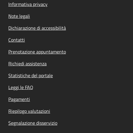
Informativa privacy
Note legali
Dichiarazione di accessibilità
Contatti
Prenotazione appuntamento
Richiedi assistenza
Statistiche del portale
Leggi le FAQ
Pagamenti
Riepilogo valutazioni
Segnalazione disservizio