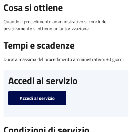
Cosa si ottiene
Quando il procedimento amministrativo si conclude
positivamente si ottiene un'autorizzazione.
Tempi e scadenze
Durata massima del procedimento amministrativo: 30 giorni
Accedi al servizio
Accedi al servizio
Condizioni di servizio