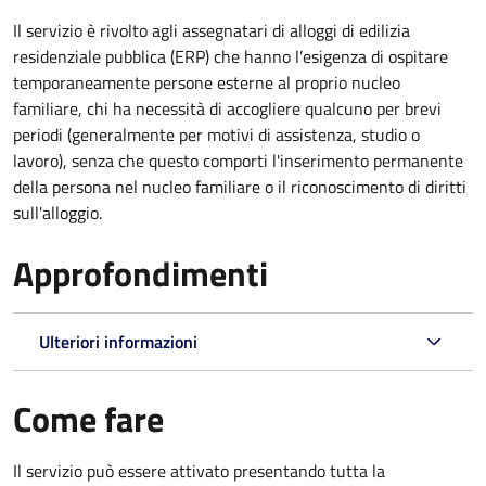
Il servizio è rivolto agli assegnatari di alloggi di edilizia
residenziale pubblica (ERP) che hanno l’esigenza di ospitare
temporaneamente persone esterne al proprio nucleo
familiare, chi ha necessità di accogliere qualcuno per brevi
periodi (generalmente per motivi di assistenza, studio o
lavoro), senza che questo comporti l'inserimento permanente
della persona nel nucleo familiare o il riconoscimento di diritti
sull'alloggio.
Approfondimenti
Ulteriori informazioni
Come fare
Il servizio può essere attivato presentando tutta la