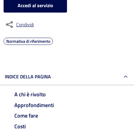
Accedi al servizio
Condividi
Normativa di riferimento
INDICE DELLA PAGINA
A chi è rivolto
Approfondimenti
Come fare
Costi