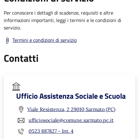
Per conoscere i dettagli di scadenze, requisiti e altre
informazioni importanti, leggi i termini e le condizioni di
servizio.
Termini e condizioni di servizio
Contatti
Ufficio Assistenza Sociale e Scuola
Viale Resistenza, 2 29010 Sarmato (PC)
ufficiosociale@comune.sarmato.pc.it
0523 887827 - Int. 4