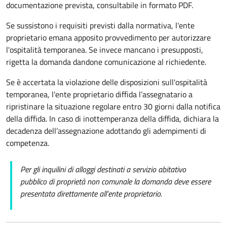
documentazione prevista, consultabile in formato PDF.
Se sussistono i requisiti previsti dalla normativa, l'ente
proprietario emana apposito provvedimento per autorizzare
l'ospitalità temporanea. Se invece mancano i presupposti,
rigetta la domanda dandone comunicazione al richiedente.
Se è accertata la violazione delle disposizioni sull'ospitalità
temporanea, l'ente proprietario diffida l’assegnatario a
ripristinare la situazione regolare entro 30 giorni dalla notifica
della diffida. In caso di inottemperanza della diffida, dichiara la
decadenza dell’assegnazione adottando gli adempimenti di
competenza.
Per gli inquilini di alloggi destinati a servizio abitativo
pubblico di proprietà non comunale la domanda deve essere
presentata direttamente all’ente proprietario.