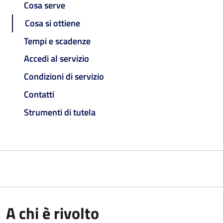
Cosa serve
Cosa si ottiene
Tempi e scadenze
Accedi al servizio
Condizioni di servizio
Contatti
Strumenti di tutela
A chi è rivolto