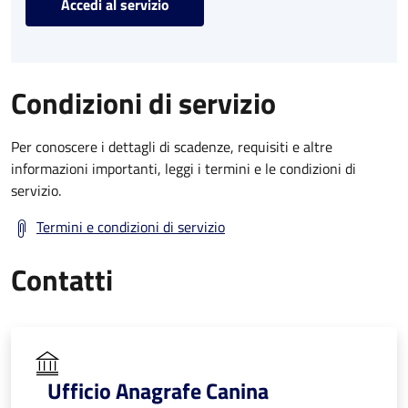
Accedi al servizio
Condizioni di servizio
Per conoscere i dettagli di scadenze, requisiti e altre
informazioni importanti, leggi i termini e le condizioni di
servizio.
Termini e condizioni di servizio
Contatti
Ufficio Anagrafe Canina