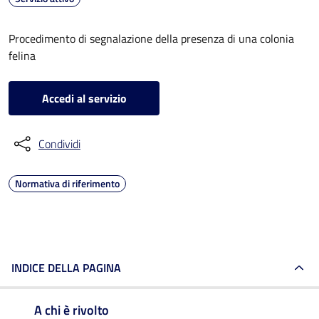
Procedimento di segnalazione della presenza di una colonia
felina
Accedi al servizio
Condividi
Normativa di riferimento
INDICE DELLA PAGINA
A chi è rivolto