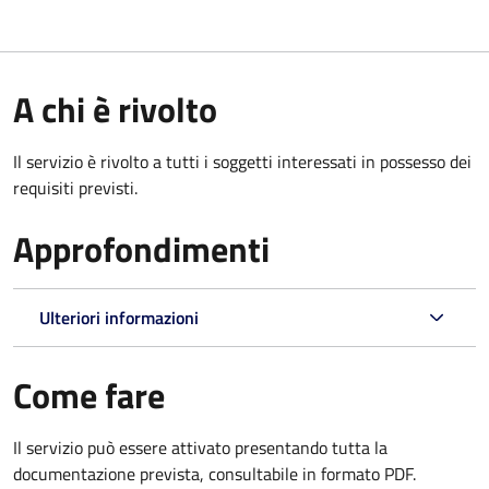
A chi è rivolto
Il servizio è rivolto a tutti i soggetti interessati in possesso dei
requisiti previsti.
Approfondimenti
Ulteriori informazioni
Come fare
Il servizio può essere attivato presentando tutta la
documentazione prevista, consultabile in formato PDF.