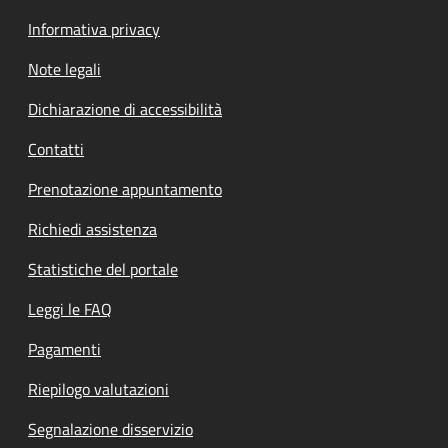
Informativa privacy
Note legali
Dichiarazione di accessibilità
Contatti
Prenotazione appuntamento
Richiedi assistenza
Statistiche del portale
Leggi le FAQ
Pagamenti
Riepilogo valutazioni
Segnalazione disservizio