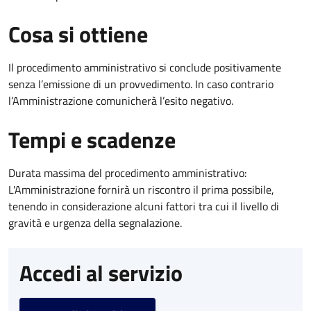
Cosa si ottiene
Il procedimento amministrativo si conclude positivamente
senza l’emissione di un provvedimento. In caso contrario
l’Amministrazione comunicherà l’esito negativo.
Tempi e scadenze
Durata massima del procedimento amministrativo:
L'Amministrazione fornirà un riscontro il prima possibile,
tenendo in considerazione alcuni fattori tra cui il livello di
gravità e urgenza della segnalazione.
Accedi al servizio