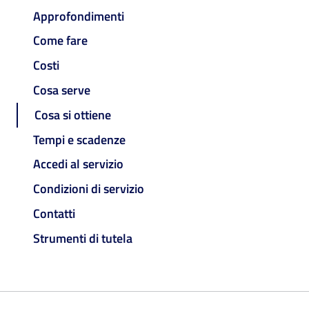
Approfondimenti
Come fare
Costi
Cosa serve
Cosa si ottiene
Tempi e scadenze
Accedi al servizio
Condizioni di servizio
Contatti
Strumenti di tutela