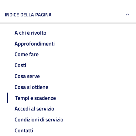
INDICE DELLA PAGINA
A chi è rivolto
Approfondimenti
Come fare
Costi
Cosa serve
Cosa si ottiene
Tempi e scadenze
Accedi al servizio
Condizioni di servizio
Contatti