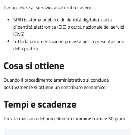
Per accedere al servizio, assicurati di avere:
SPID (sistema pubblico di identità digitale), carta
d’identità elettronica (CIE) o carta nazionale dei servizi
(CNS)
tutta la documentazione prevista per la presentazione
della pratica.
Cosa si ottiene
Quando il procedimento amministrativo si conclude
positivamente si ottiene un contributo economico.
Tempi e scadenze
Durata massima del procedimento amministrativo: 30 giorni