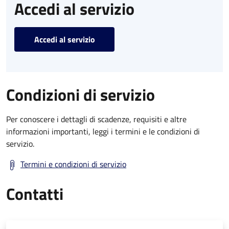
Accedi al servizio
Accedi al servizio
Condizioni di servizio
Per conoscere i dettagli di scadenze, requisiti e altre
informazioni importanti, leggi i termini e le condizioni di
servizio.
Termini e condizioni di servizio
Contatti