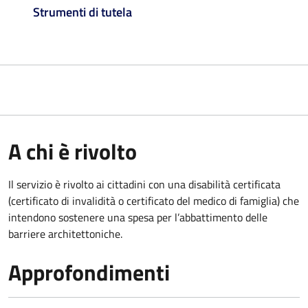
Strumenti di tutela
A chi è rivolto
Il servizio è rivolto ai cittadini con una disabilità certificata
(certificato di invalidità o certificato del medico di famiglia) che
intendono sostenere una spesa per l’abbattimento delle
barriere architettoniche.
Approfondimenti