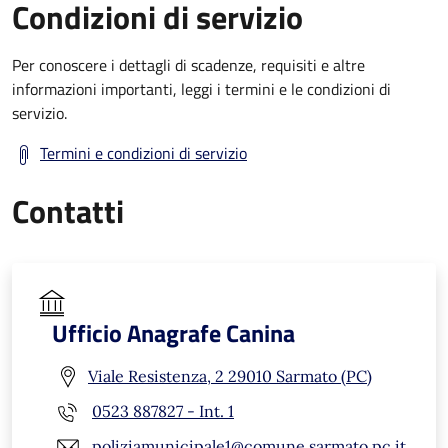
Condizioni di servizio
Per conoscere i dettagli di scadenze, requisiti e altre
informazioni importanti, leggi i termini e le condizioni di
servizio.
Termini e condizioni di servizio
Contatti
Ufficio Anagrafe Canina
Viale Resistenza, 2 29010 Sarmato (PC)
0523 887827 - Int. 1
poliziamunicipale1@comune.sarmato.pc.it