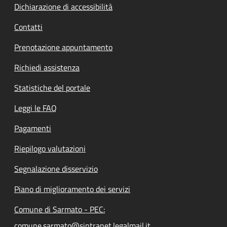
Dichiarazione di accessibilità
Contatti
Prenotazione appuntamento
Richiedi assistenza
Statistiche del portale
Leggi le FAQ
Pagamenti
Riepilogo valutazioni
Segnalazione disservizio
Piano di miglioramento dei servizi
Comune di Sarmato - PEC:
comune.sarmato@sintranet.legalmail.it