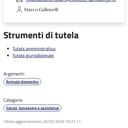
Marco
Gallonelli
Strumenti di tutela
Tutela amministrativa
Tutela giurisdizionale
Argomenti:
Animale domestico
Categorie:
Salute, benessere e assistenza
Ultimo aggiornamento:
20/05/2026 10:25.11