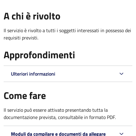
A chi è rivolto
Il servizio è rivolto a tutti i soggetti interessati in possesso dei
requisiti previsti.
Approfondimenti
Ulteriori informazioni
Come fare
Il servizio può essere attivato presentando tutta la
documentazione prevista, consultabile in formato PDF.
Moduli da compilare e documenti da allegare