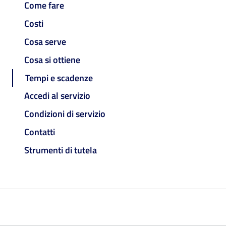
Come fare
Costi
Cosa serve
Cosa si ottiene
Tempi e scadenze
Accedi al servizio
Condizioni di servizio
Contatti
Strumenti di tutela