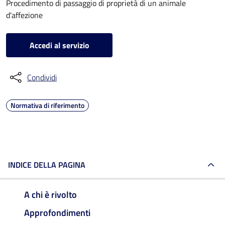
Procedimento di passaggio di proprietà di un animale
d'affezione
Accedi al servizio
Condividi
Normativa di riferimento
INDICE DELLA PAGINA
A chi è rivolto
Approfondimenti