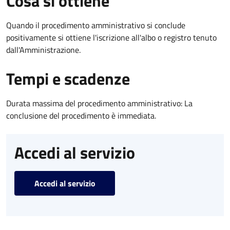
Cosa si ottiene
Quando il procedimento amministrativo si conclude
positivamente si ottiene l'iscrizione all'albo o registro tenuto
dall'Amministrazione.
Tempi e scadenze
Durata massima del procedimento amministrativo: La
conclusione del procedimento è immediata.
Accedi al servizio
Accedi al servizio