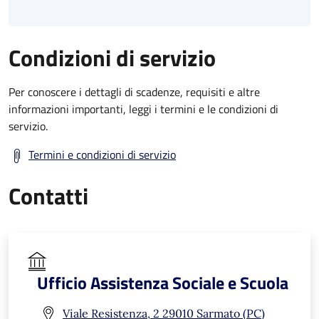
Condizioni di servizio
Per conoscere i dettagli di scadenze, requisiti e altre
informazioni importanti, leggi i termini e le condizioni di
servizio.
Termini e condizioni di servizio
Contatti
Ufficio Assistenza Sociale e Scuola
Viale Resistenza, 2 29010 Sarmato (PC)