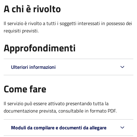
A chi è rivolto
Il servizio è rivolto a tutti i soggetti interessati in possesso dei
requisiti previsti.
Approfondimenti
Ulteriori informazioni
Come fare
Il servizio può essere attivato presentando tutta la
documentazione prevista, consultabile in formato PDF.
Moduli da compilare e documenti da allegare