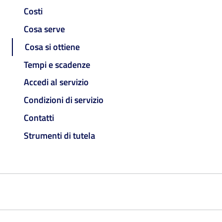
Costi
Cosa serve
Cosa si ottiene
Tempi e scadenze
Accedi al servizio
Condizioni di servizio
Contatti
Strumenti di tutela