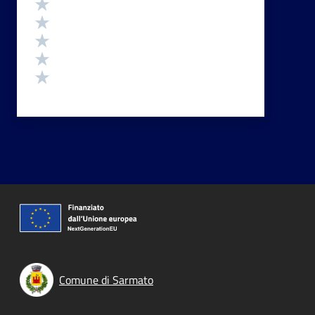
Valuta 5 stelle su 5
Valuta 4 stelle su 5
Valuta 3 stelle su 5
Valuta 2 stelle su 5
Valuta 1 stelle su 5
Comune di Sarmato