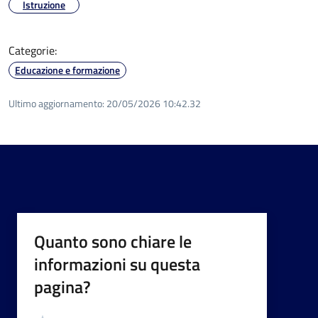
Istruzione
Categorie:
Educazione e formazione
Ultimo aggiornamento:
20/05/2026 10:42.32
Quanto sono chiare le
informazioni su questa
pagina?
Valutazione