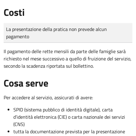
Costi
Tipo di pagamento
Importo
La presentazione della pratica non prevede alcun
pagamento
Il pagamento delle rette mensili da parte delle famiglie sarà
richiesto nel mese successivo a quello di fruizione del servizio,
secondo la scadenza riportata sul bollettino.
Cosa serve
Per accedere al servizio, assicurati di avere:
SPID (sistema pubblico di identità digitale), carta
d’identità elettronica (CIE) o carta nazionale dei servizi
(CNS)
tutta la documentazione prevista per la presentazione