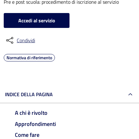
Pre e post scuola: procedimento di iscrizione al servizio
Accedi al servizio
Condividi
Normativa di riferimento
INDICE DELLA PAGINA
A chi è rivolto
Approfondimenti
Come fare