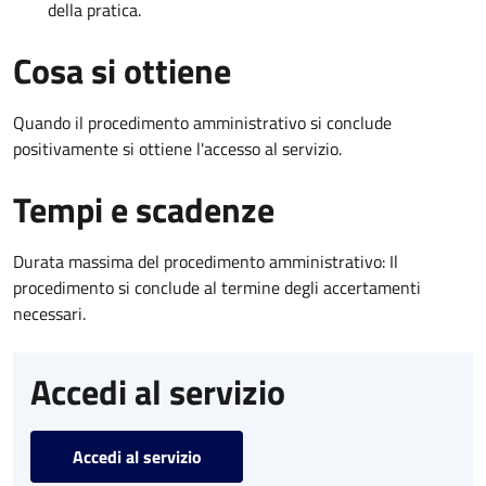
della pratica.
Cosa si ottiene
Quando il procedimento amministrativo si conclude
positivamente si ottiene l'accesso al servizio.
Tempi e scadenze
Durata massima del procedimento amministrativo: Il
procedimento si conclude al termine degli accertamenti
necessari.
Accedi al servizio
Accedi al servizio