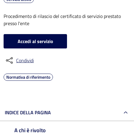
Procedimento di rilascio del certificato di servizio prestato
presso l'ente
Accedi al servizio
Condividi
Normativa di riferimento
INDICE DELLA PAGINA
A chi è rivolto