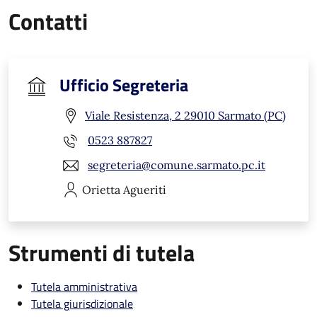
Contatti
Ufficio Segreteria
Viale Resistenza, 2 29010 Sarmato (PC)
0523 887827
segreteria@comune.sarmato.pc.it
Orietta
Agueriti
Strumenti di tutela
Tutela amministrativa
Tutela giurisdizionale