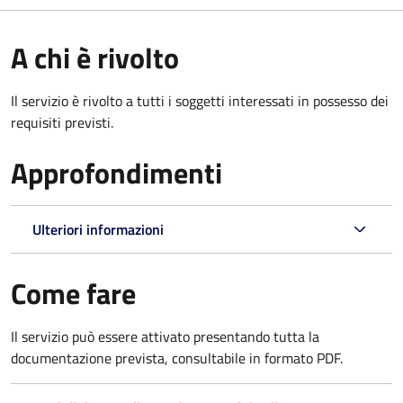
A chi è rivolto
Il servizio è rivolto a tutti i soggetti interessati in possesso dei
requisiti previsti.
Approfondimenti
Ulteriori informazioni
Come fare
Il servizio può essere attivato presentando tutta la
documentazione prevista, consultabile in formato PDF.