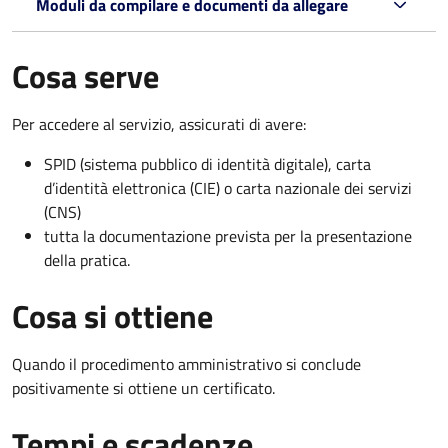
Moduli da compilare e documenti da allegare
Cosa serve
Per accedere al servizio, assicurati di avere:
SPID (sistema pubblico di identità digitale), carta
d’identità elettronica (CIE) o carta nazionale dei servizi
(CNS)
tutta la documentazione prevista per la presentazione
della pratica.
Cosa si ottiene
Quando il procedimento amministrativo si conclude
positivamente si ottiene un certificato.
Tempi e scadenze