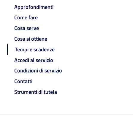
Approfondimenti
Come fare
Cosa serve
Cosa si ottiene
Tempi e scadenze
Accedi al servizio
Condizioni di servizio
Contatti
Strumenti di tutela