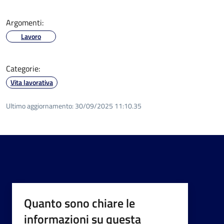
Argomenti:
Lavoro
Categorie:
Vita lavorativa
Ultimo aggiornamento:
30/09/2025 11:10.35
Quanto sono chiare le
informazioni su questa