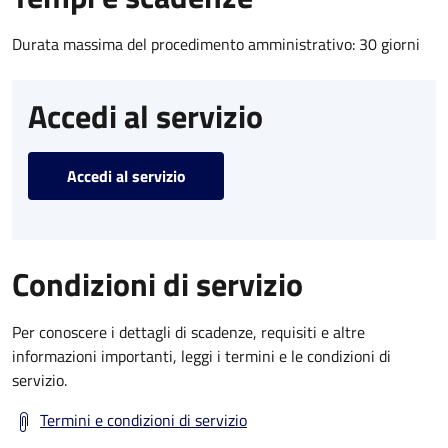
Durata massima del procedimento amministrativo: 30 giorni
Accedi al servizio
Accedi al servizio
Condizioni di servizio
Per conoscere i dettagli di scadenze, requisiti e altre
informazioni importanti, leggi i termini e le condizioni di
servizio.
Termini e condizioni di servizio