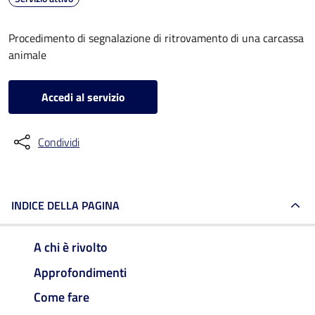
Procedimento di segnalazione di ritrovamento di una carcassa
animale
Accedi al servizio
Condividi
INDICE DELLA PAGINA
A chi è rivolto
Approfondimenti
Come fare