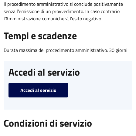
Il procedimento amministrativo si conclude positivamente
senza l’emissione di un provvedimento. In caso contrario
l’Amministrazione comunicherà l’esito negativo.
Tempi e scadenze
Durata massima del procedimento amministrativo: 30 giorni
Accedi al servizio
Accedi al servizio
Condizioni di servizio