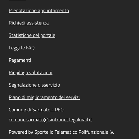
Prenotazione appuntamento
Richiedi assistenza
Statistiche del portale
Leggi le FAQ
Pagamenti
Riepilogo valutazioni
Segnalazione disservizio
Piano di miglioramento dei servizi
Comune di Sarmato - PEC:
comune.sarmato@sintranet.legalmail.it
Powered by Sportello Telematico Polifunzionale (v.