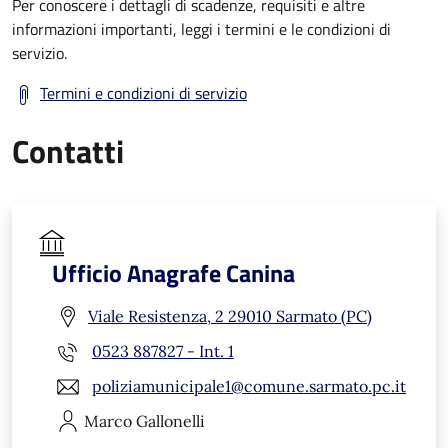
Per conoscere i dettagli di scadenze, requisiti e altre
informazioni importanti, leggi i termini e le condizioni di
servizio.
Termini e condizioni di servizio
Contatti
Ufficio Anagrafe Canina
Viale Resistenza, 2 29010 Sarmato (PC)
0523 887827 - Int. 1
poliziamunicipale1@comune.sarmato.pc.it
Marco
Gallonelli