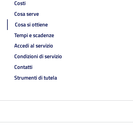
Costi
Cosa serve
Cosa si ottiene
Tempi e scadenze
Accedi al servizio
Condizioni di servizio
Contatti
Strumenti di tutela