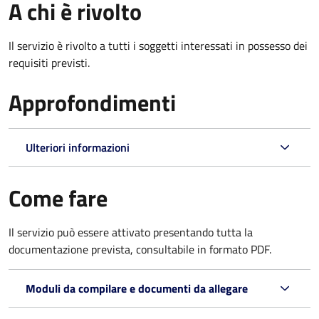
A chi è rivolto
Il servizio è rivolto a tutti i soggetti interessati in possesso dei
requisiti previsti.
Approfondimenti
Ulteriori informazioni
Come fare
Il servizio può essere attivato presentando tutta la
documentazione prevista, consultabile in formato PDF.
Moduli da compilare e documenti da allegare