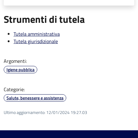
Strumenti di tutela
Tutela amministrativa
Tutela giurisdizionale
Argomenti:
Igiene pubblica
Categorie:
Salute, benessere e assistenza
Ultimo aggiornamento:
12/01/2024 19:27.03