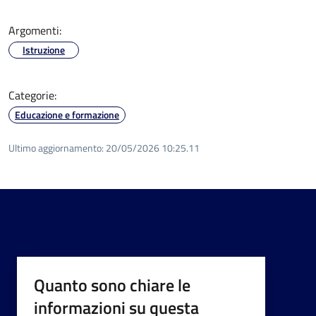
Argomenti:
Istruzione
Categorie:
Educazione e formazione
Ultimo aggiornamento:
20/05/2026 10:25.11
Quanto sono chiare le
informazioni su questa