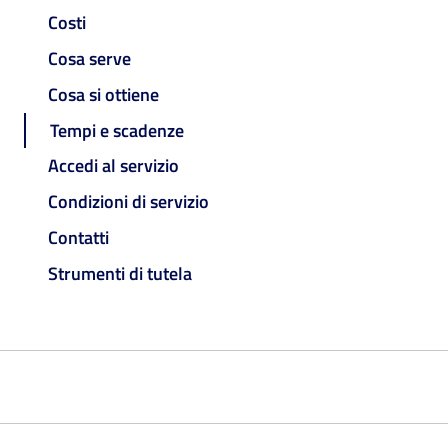
Costi
Cosa serve
Cosa si ottiene
Tempi e scadenze
Accedi al servizio
Condizioni di servizio
Contatti
Strumenti di tutela