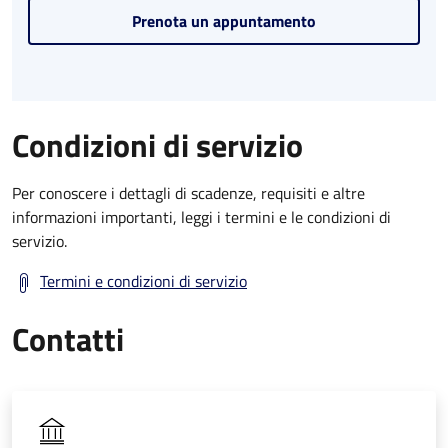
Prenota un appuntamento
Condizioni di servizio
Per conoscere i dettagli di scadenze, requisiti e altre
informazioni importanti, leggi i termini e le condizioni di
servizio.
Termini e condizioni di servizio
Contatti