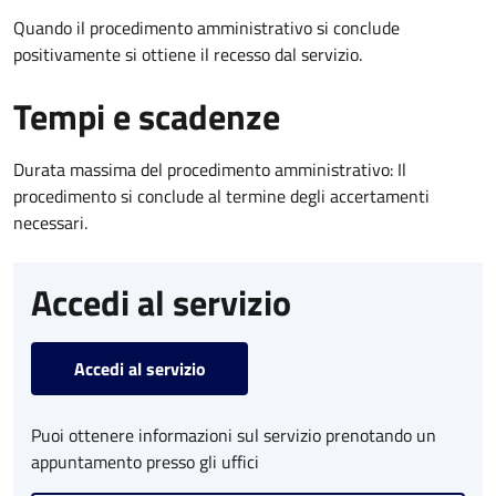
Quando il procedimento amministrativo si conclude
positivamente si ottiene il recesso dal servizio.
Tempi e scadenze
Durata massima del procedimento amministrativo: Il
procedimento si conclude al termine degli accertamenti
necessari.
Accedi al servizio
Accedi al servizio
Puoi ottenere informazioni sul servizio prenotando un
appuntamento presso gli uffici