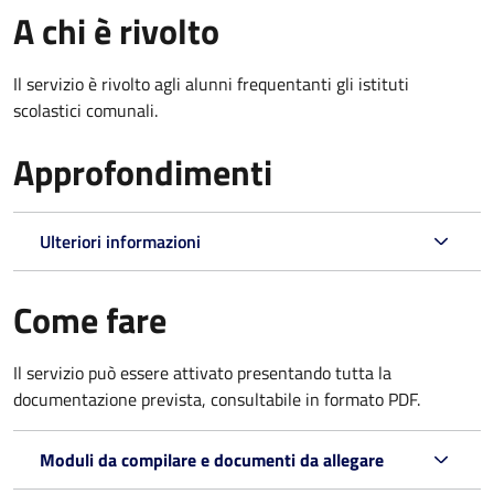
A chi è rivolto
Il servizio è rivolto agli alunni frequentanti gli istituti
scolastici comunali.
Approfondimenti
Ulteriori informazioni
Come fare
Il servizio può essere attivato presentando tutta la
documentazione prevista, consultabile in formato PDF.
Moduli da compilare e documenti da allegare