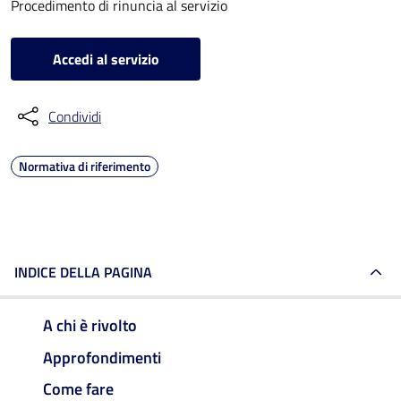
Procedimento di rinuncia al servizio
Accedi al servizio
Condividi
Normativa di riferimento
INDICE DELLA PAGINA
A chi è rivolto
Approfondimenti
Come fare