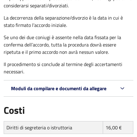
considerarsi separati/divorziati.
La decorrenza della separazione/divorzio è la data in cui è
stato firmato l’accordo iniziale.
Se uno dei due coniugi è assente nella data fissata per la
conferma dell’accordo, tutta la procedura dovrà essere
ripetuta e il primo accordo non avrà nessun valore.
Il procedimento si conclude al termine degli accertamenti
necessari.
Moduli da compilare e documenti da allegare
Costi
Diritti di segreteria o istruttoria
16,00 €