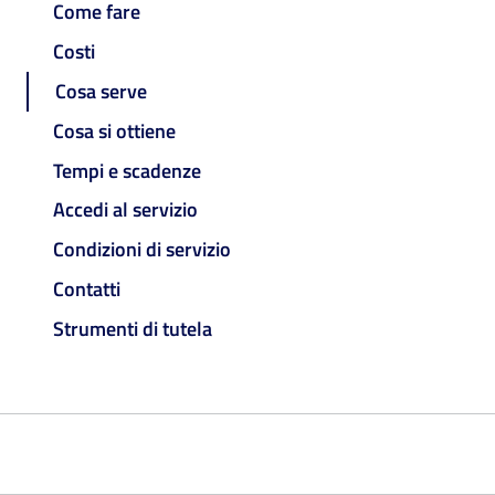
Come fare
Costi
Cosa serve
Cosa si ottiene
Tempi e scadenze
Accedi al servizio
Condizioni di servizio
Contatti
Strumenti di tutela