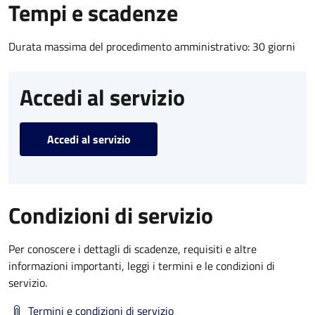
Tempi e scadenze
Durata massima del procedimento amministrativo: 30 giorni
Accedi al servizio
Accedi al servizio
Condizioni di servizio
Per conoscere i dettagli di scadenze, requisiti e altre
informazioni importanti, leggi i termini e le condizioni di
servizio.
Termini e condizioni di servizio