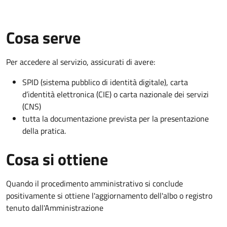
Cosa serve
Per accedere al servizio, assicurati di avere:
SPID (sistema pubblico di identità digitale), carta
d’identità elettronica (CIE) o carta nazionale dei servizi
(CNS)
tutta la documentazione prevista per la presentazione
della pratica.
Cosa si ottiene
Quando il procedimento amministrativo si conclude
positivamente si ottiene l'aggiornamento dell'albo o registro
tenuto dall'Amministrazione