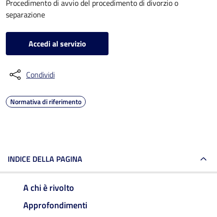
Procedimento di avvio del procedimento di divorzio o
separazione
Accedi al servizio
Condividi
Normativa di riferimento
INDICE DELLA PAGINA
A chi è rivolto
Approfondimenti