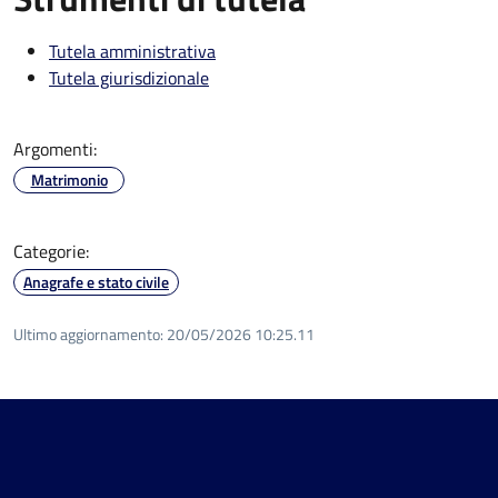
Tutela amministrativa
Tutela giurisdizionale
Argomenti:
Matrimonio
Categorie:
Anagrafe e stato civile
Ultimo aggiornamento:
20/05/2026 10:25.11