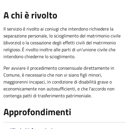
A chi è rivolto
Il servizio è rivolto ai coniugi che intendono richiedere la
separazione personale, lo scioglimento del matrimonio civile
(divorzio) o la cessazione degli effetti civili del matrimonio
religioso. È rivolto inoltre alle parti di un'unione civile che
intendono chiederne lo scioglimento.
Per avviare il procedimento consensuale direttamente in
Comune, è necessario che non vi siano figli minori,
maggiorenni incapaci, in condizione di disabilità grave o
economicamente non autosufficienti, e che l'accordo non
contenga patti di trasferimento patrimoniale.
Approfondimenti