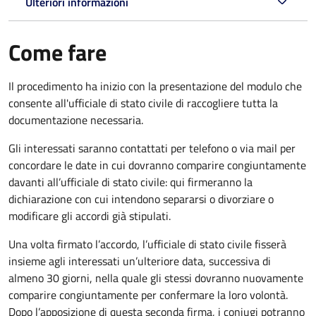
Ulteriori informazioni
Come fare
Il procedimento ha inizio con la presentazione del modulo che
consente all'ufficiale di stato civile di raccogliere tutta la
documentazione necessaria.
Gli interessati saranno contattati per telefono o via mail per
concordare le date in cui dovranno comparire congiuntamente
davanti all’ufficiale di stato civile: qui firmeranno la
dichiarazione con cui intendono separarsi o divorziare o
modificare gli accordi già stipulati.
Una volta firmato l’accordo, l’ufficiale di stato civile fisserà
insieme agli interessati un’ulteriore data, successiva di
almeno 30 giorni, nella quale gli stessi dovranno nuovamente
comparire congiuntamente per confermare la loro volontà.
Dopo l’apposizione di questa seconda firma, i coniugi potranno