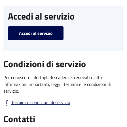
Accedi al servizio
Accedi al servizio
Condizioni di servizio
Per conoscere i dettagli di scadenze, requisiti e altre
informazioni importanti, leggi i termini e le condizioni di
servizio.
Termini e condizioni di servizio
Contatti