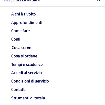
INDICE DELLA PAGINA
A chi è rivolto
Approfondimenti
Come fare
Costi
Cosa serve
Cosa si ottiene
Tempi e scadenze
Accedi al servizio
Condizioni di servizio
Contatti
Strumenti di tutela