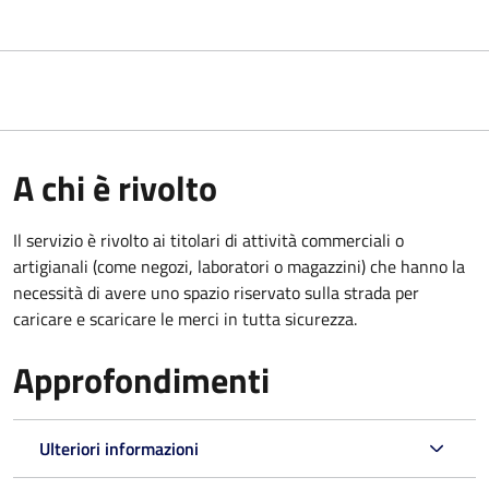
A chi è rivolto
Il servizio è rivolto ai titolari di attività commerciali o
artigianali (come negozi, laboratori o magazzini) che hanno la
necessità di avere uno spazio riservato sulla strada per
caricare e scaricare le merci in tutta sicurezza.
Approfondimenti
Ulteriori informazioni