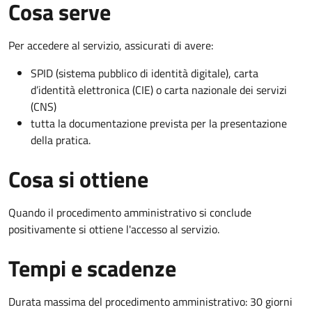
Cosa serve
Per accedere al servizio, assicurati di avere:
SPID (sistema pubblico di identità digitale), carta
d’identità elettronica (CIE) o carta nazionale dei servizi
(CNS)
tutta la documentazione prevista per la presentazione
della pratica.
Cosa si ottiene
Quando il procedimento amministrativo si conclude
positivamente si ottiene l'accesso al servizio.
Tempi e scadenze
Durata massima del procedimento amministrativo: 30 giorni