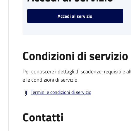
Accedi al servizio
Condizioni di servizio
Per conoscere i dettagli di scadenze, requisiti e al
e le condizioni di servizio.
Termini e condizioni di servizio
Contatti