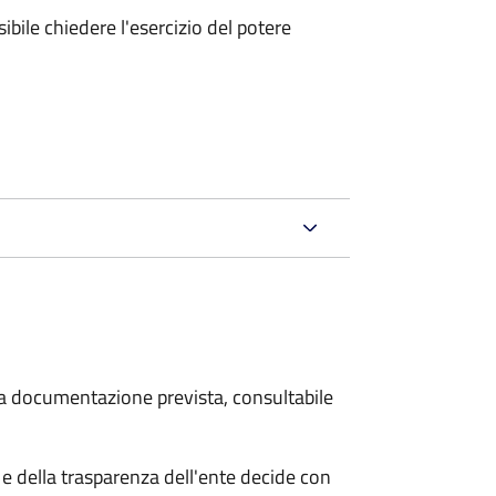
ibile chiedere l'esercizio del potere
 la documentazione prevista, consultabile
e della trasparenza dell'ente decide con