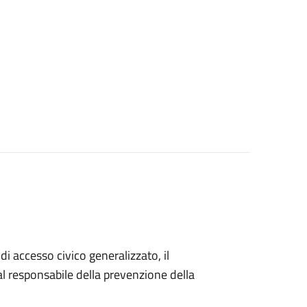
di accesso civico generalizzato, il
 responsabile della prevenzione della