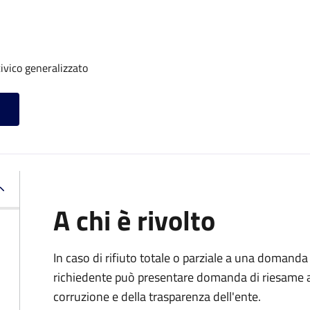
ivico generalizzato
A chi è rivolto
In caso di rifiuto totale o parziale a una domanda 
richiedente può presentare domanda di riesame al
corruzione e della trasparenza dell'ente.