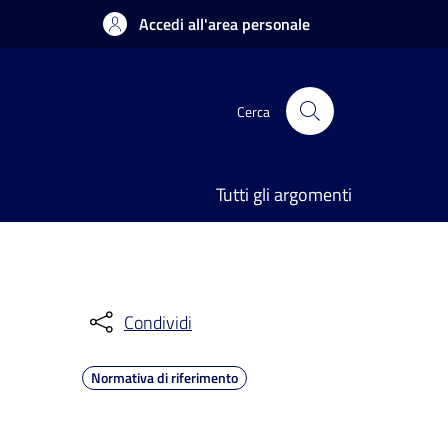
Accedi all'area personale
Cerca
Tutti gli argomenti
Condividi
Normativa di riferimento