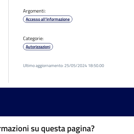
Argomenti:
Accesso all'informazione
Categorie:
Autorizzazioni
Ultimo aggiornamento:
25/05/2024 18:50.00
rmazioni su questa pagina?