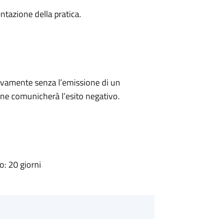
ntazione della pratica.
ivamente senza l’emissione di un
ne comunicherà l’esito negativo.
: 20 giorni