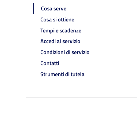
Cosa serve
Cosa si ottiene
Tempi e scadenze
Accedi al servizio
Condizioni di servizio
Contatti
Strumenti di tutela