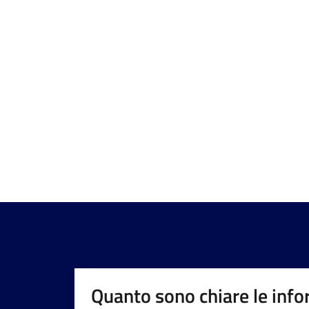
Quanto sono chiare le info