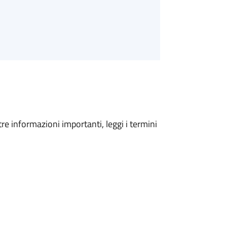
tre informazioni importanti, leggi i termini