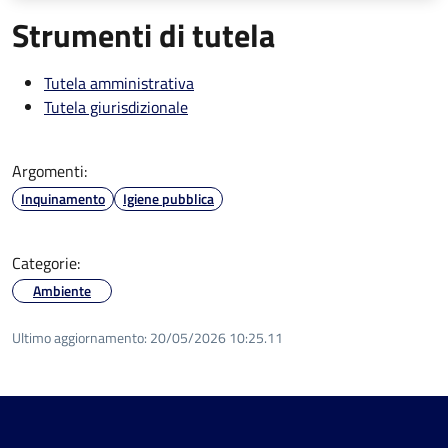
Strumenti di tutela
Tutela amministrativa
Tutela giurisdizionale
Argomenti:
Inquinamento
Igiene pubblica
Categorie:
Ambiente
Ultimo aggiornamento:
20/05/2026 10:25.11