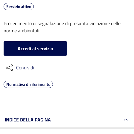
Servizio attivo
Procedimento di segnalazione di presunta violazione delle
norme ambientali
Accedi al servizio
Condividi
Normativa di riferimento
INDICE DELLA PAGINA