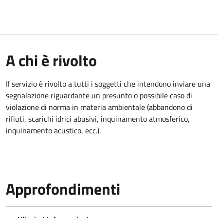
A chi è rivolto
Il servizio è rivolto a tutti i soggetti che intendono inviare una
segnalazione riguardante un presunto o possibile caso di
violazione di norma in materia ambientale (
abbandono di
rifiuti, scarichi idrici abusivi, inquinamento atmosferico,
inquinamento acustico, ecc.).
Approfondimenti