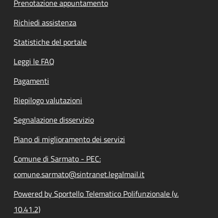
Prenotazione appuntamento
Richiedi assistenza
Statistiche del portale
Leggi le FAQ
Pagamenti
Riepilogo valutazioni
Segnalazione disservizio
Piano di miglioramento dei servizi
Comune di Sarmato - PEC:
comune.sarmato@sintranet.legalmail.it
Powered by Sportello Telematico Polifunzionale (v.
10.41.2)