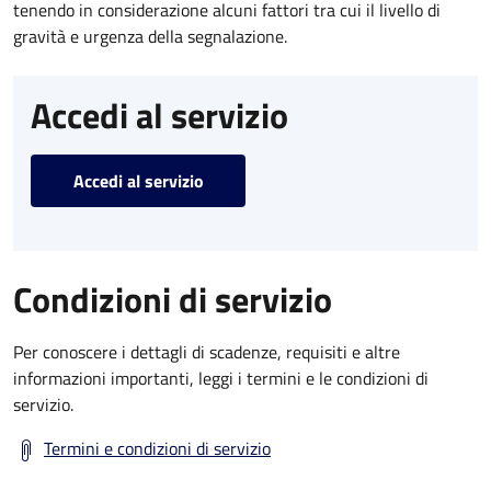
tenendo in considerazione alcuni fattori tra cui il livello di
gravità e urgenza della segnalazione.
Accedi al servizio
Accedi al servizio
Condizioni di servizio
Per conoscere i dettagli di scadenze, requisiti e altre
informazioni importanti, leggi i termini e le condizioni di
servizio.
Termini e condizioni di servizio