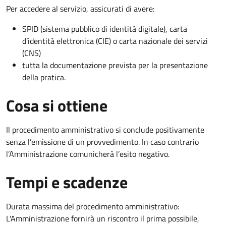
Per accedere al servizio, assicurati di avere:
SPID (sistema pubblico di identità digitale), carta
d’identità elettronica (CIE) o carta nazionale dei servizi
(CNS)
tutta la documentazione prevista per la presentazione
della pratica.
Cosa si ottiene
Il procedimento amministrativo si conclude positivamente
senza l’emissione di un provvedimento. In caso contrario
l’Amministrazione comunicherà l’esito negativo.
Tempi e scadenze
Durata massima del procedimento amministrativo:
L'Amministrazione fornirà un riscontro il prima possibile,