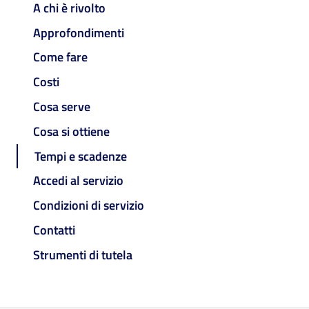
A chi è rivolto
Approfondimenti
Come fare
Costi
Cosa serve
Cosa si ottiene
Tempi e scadenze
Accedi al servizio
Condizioni di servizio
Contatti
Strumenti di tutela