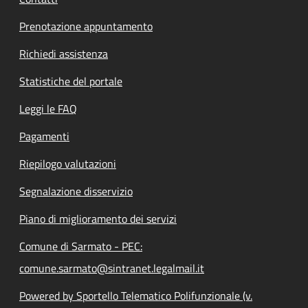
Prenotazione appuntamento
Richiedi assistenza
Statistiche del portale
Leggi le FAQ
Pagamenti
Riepilogo valutazioni
Segnalazione disservizio
Piano di miglioramento dei servizi
Comune di Sarmato - PEC:
comune.sarmato@sintranet.legalmail.it
Powered by Sportello Telematico Polifunzionale (v.