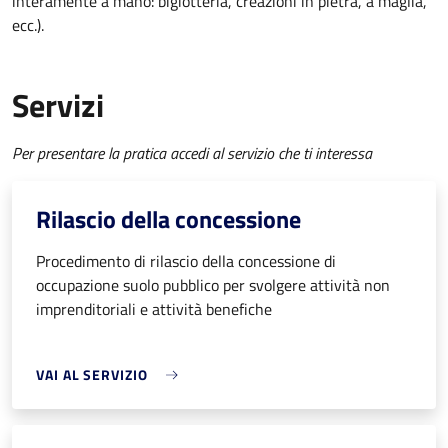
interamente a mano: bigiotteria, creazioni in pietra, a maglia,
ecc.).
Servizi
Per presentare la pratica accedi al servizio che ti interessa
Rilascio della concessione
Procedimento di rilascio della concessione di
occupazione suolo pubblico per svolgere attività non
imprenditoriali e attività benefiche
VAI AL SERVIZIO