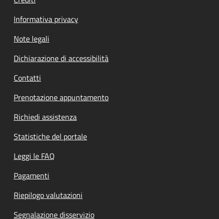
Informativa privacy
Note legali
Dichiarazione di accessibilità
Contatti
Prenotazione appuntamento
Richiedi assistenza
Statistiche del portale
Leggi le FAQ
Pagamenti
Riepilogo valutazioni
Segnalazione disservizio