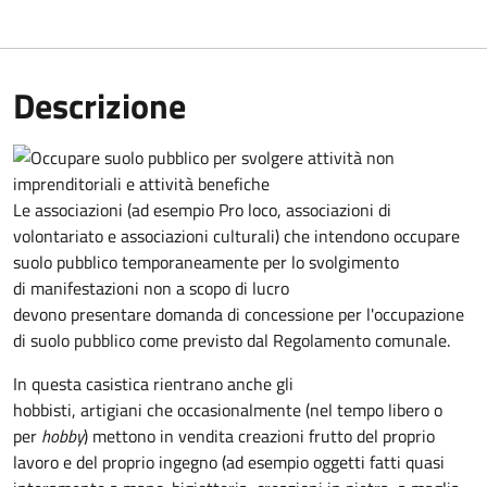
Descrizione
Le associazioni (ad esempio Pro loco, associazioni di
volontariato e associazioni culturali) che intendono occupare
suolo pubblico temporaneamente per lo svolgimento
di manifestazioni non a scopo di lucro
devono presentare domanda di concessione per l'occupazione
di suolo pubblico come previsto dal Regolamento comunale.
In questa casistica rientrano anche gli
hobbisti, artigiani che occasionalmente (nel tempo libero o
per
hobby
) mettono in vendita creazioni frutto del proprio
lavoro e del proprio ingegno (ad esempio oggetti fatti quasi