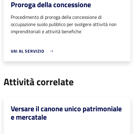
Proroga della concessione
Procedimento di proroga della concessione di
occupazione suolo pubblico per svolgere attività non
imprenditoriali e attività benefiche
VAI AL SERVIZIO
Attività correlate
Versare il canone unico patrimoniale
e mercatale