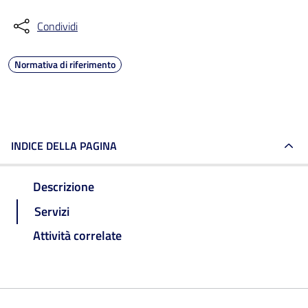
Condividi
Normativa di riferimento
INDICE DELLA PAGINA
Descrizione
Servizi
Attività correlate