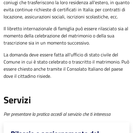
coniugi che trasferiscono la loro residenza all'estero, in quanto
evita continue richieste di certificati in Italia: per contratti di
locazione, assicurazioni sociali, iscrizioni scolastiche, ecc.
Il libretto internazionale di famiglia può essere rilasciato sia al
momento della celebrazione del matrimonio o della sua
trascrizione sia in un momento successivo.
La domanda deve essere fatta all'ufficio di stato civile del
Comune in cui è stato celebrato o trascritto il matrimonio. Può
essere chiesto anche tramite il Consolato Italiano del paese
dove il cittadino risiede.
Servizi
Per presentare la pratica accedi al servizio che ti interessa