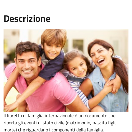
Descrizione
Il libretto di famiglia internazionale è un documento che
riporta gli eventi di stato civile (matrimonio, nascita figli,
morte) che riguardano i componenti della famiglia.