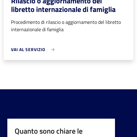
Rilascio o aggiornamento del
libretto internazionale di famiglia
Procedimento di rilascio o aggiornamento del libretto
internazionale di famiglia
VAI AL SERVIZIO
Quanto sono chiare le