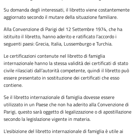
Su domanda degli interessati, il libretto viene costantemente
aggiornato secondo il mutare della situazione familiare.
Alla Convenzione di Parigi del 12 Settembre 1974, che ha
istituito il libretto, hanno aderito e ratificato l'accordo i
seguenti paesi:
Grecia, Italia, Lussemburgo e Turchia.
Le certificazioni contenute nel libretto di famiglia
internazionale hanno la stessa validità dei certificati di stato
civile rilasciati dall’autorità competente, quindi il libretto può
essere presentato in sostituzione dei certificati che esso
contiene.
Se il libretto internazionale di famiglia dovesse essere
utilizzato in un Paese che non ha aderito alla Convenzione di
Parigi, questo sarà oggetto di legalizzazione o di apostillazione
secondo la legislazione vigente in materia.
L'esibizione del libretto internazionale di famiglia è utile ai