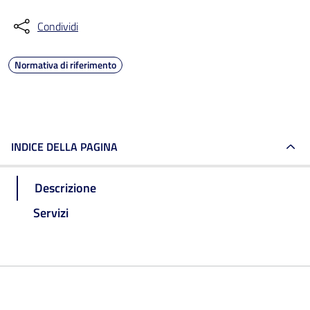
Condividi
Normativa di riferimento
INDICE DELLA PAGINA
Descrizione
Servizi