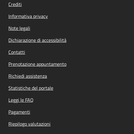
Crediti
Informativa privacy
Note legali
Dichiarazione di accessibilità
Contatti
Prenotazione appuntamento
Richiedi assistenza
Statistiche del portale
Leggi le FAQ
Pagamenti
Riepilogo valutazioni