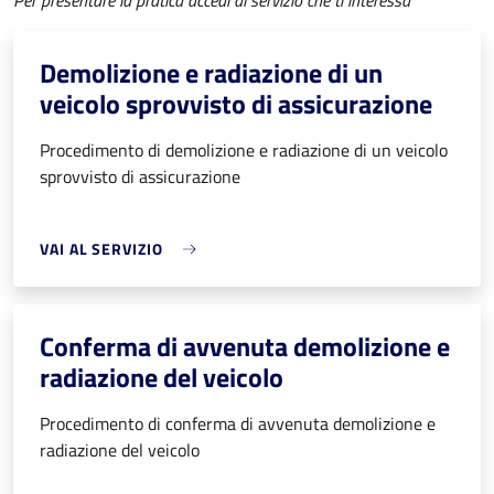
Per presentare la pratica accedi al servizio che ti interessa
Demolizione e radiazione di un
veicolo sprovvisto di assicurazione
Procedimento di demolizione e radiazione di un veicolo
sprovvisto di assicurazione
VAI AL SERVIZIO
Conferma di avvenuta demolizione e
radiazione del veicolo
Procedimento di conferma di avvenuta demolizione e
radiazione del veicolo