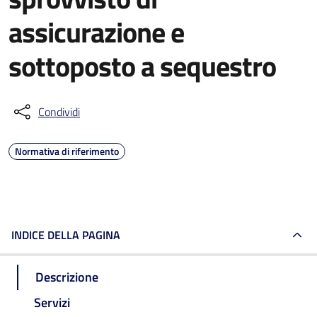
assicurazione e
sottoposto a sequestro
Condividi
Normativa di riferimento
INDICE DELLA PAGINA
Descrizione
Servizi