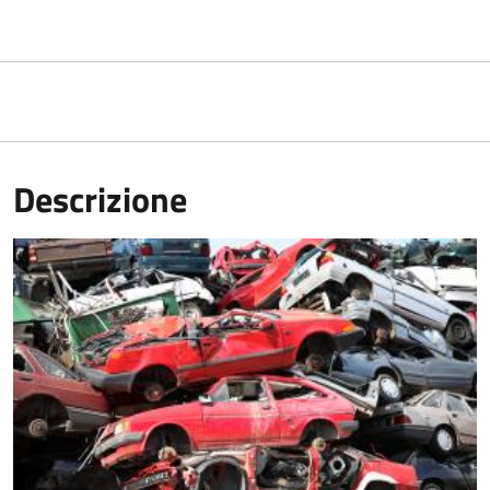
Descrizione