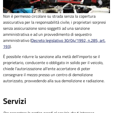
Non è permesso circolare su strada senza la copertura
assicurativa per la responsabilità civile; i proprietari sorpresi
senza assicurazione sono soggetti ad una sanzione
amministrativa e ad un provvedimento di sequestro
amministrativo (
Decreto legislativo 30/04/1992, n.285, art.
193
).
È possibile ridurre la sanzione alla metà dell'importo se il
proprietario, conducente o obbligato in solido per il veicolo,
chiede l'autorizzazione all'ente accertatore di poter
consegnare il mezzo presso un centro di demolizione
autorizzato, provvedendo alla sua demolizione e radiazione.
Servizi