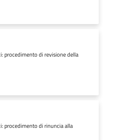
ci: procedimento di revisione della
ci: procedimento di rinuncia alla