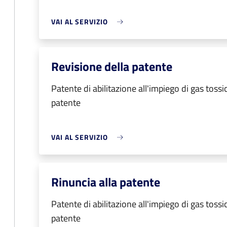
VAI AL SERVIZIO
Revisione della patente
Patente di abilitazione all'impiego di gas tossi
patente
VAI AL SERVIZIO
Rinuncia alla patente
Patente di abilitazione all'impiego di gas tossi
patente