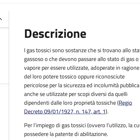
Descrizione
I gas tossici sono sostanze che si trovano allo sta
gassoso o che devono passare allo stato di gas o 
vapore per essere utilizzate, adoperate in ragione
del loro potere tossico oppure riconosciute
pericolose per la sicurezza ed incolumità pubblica
anche se utilizzate per scopi diversi da quelli
dipendenti dalle loro proprietà tossiche (
Regio
Decreto 09/01/1927, n. 147, art. 1
).
Per l'impiego di gas tossici (ovvero l'utilizzo, la 
possedere la patente di abilitazione.