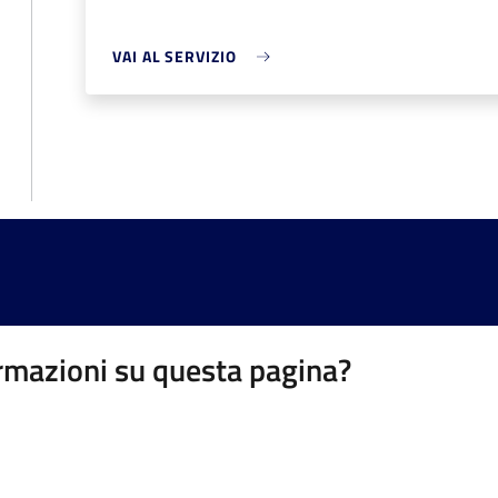
VAI AL SERVIZIO
rmazioni su questa pagina?