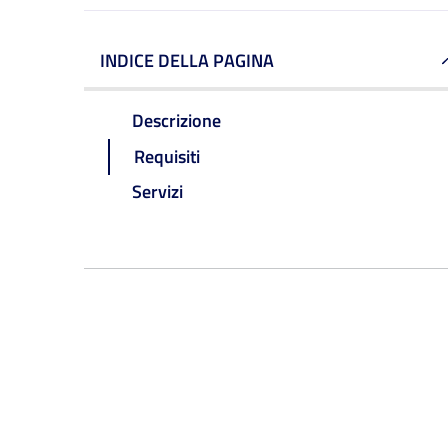
INDICE DELLA PAGINA
Descrizione
Requisiti
Servizi