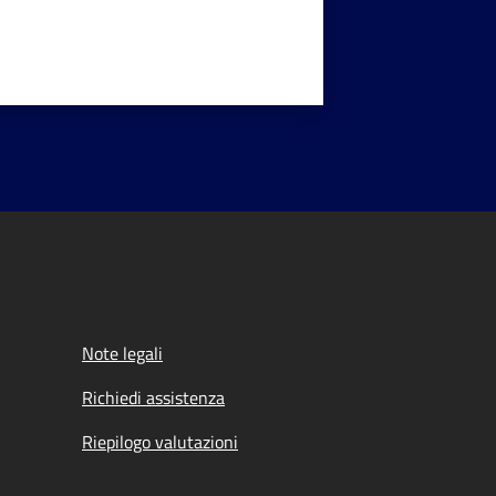
Note legali
Richiedi assistenza
Riepilogo valutazioni