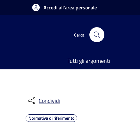
Accedi all'area personale
Cerca
Tutti gli argomenti
Condividi
Normativa di riferimento