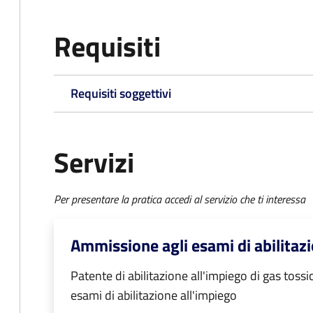
Requisiti
Requisiti soggettivi
Servizi
Per presentare la pratica accedi al servizio che ti interessa
Ammissione agli esami di abilitazi
Patente di abilitazione all'impiego di gas toss
esami di abilitazione all'impiego