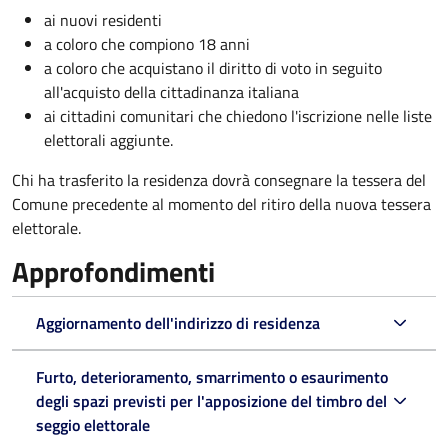
ai nuovi residenti
a coloro che compiono 18 anni
a coloro che acquistano il diritto di voto in seguito
all'acquisto della cittadinanza italiana
ai cittadini comunitari che chiedono l'iscrizione nelle liste
elettorali aggiunte.
Chi ha trasferito la residenza dovrà consegnare la tessera del
Comune precedente al momento del ritiro della nuova tessera
elettorale.
Approfondimenti
Aggiornamento dell'indirizzo di residenza
Furto, deterioramento, smarrimento o esaurimento
degli spazi previsti per l'apposizione del timbro del
seggio elettorale