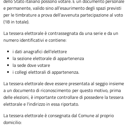
dello Stato italiano possono votare. È un documento personale
e permanente, valido sino all’esaurimento degli spazi previsti
per le timbrature a prova dell’avvenuta partecipazione al voto
(18 in totale).
La tessera elettorale è contrassegnata da una serie e da un
numero identificativi e contiene:
i dati anagrafici dell'elettore
la sezione elettorale di appartenenza
la sede dove votare
i collegi elettorali di appartenenza.
La tessera elettorale deve essere presentata al seggio insieme
a un documento di riconoscimento: per questo motivo, prima
delle elezioni, è importante controllare di possedere la tessera
elettorale e l'indirizzo in essa riportato.
La tessera elettorale è consegnata dal Comune al proprio
domicilio: