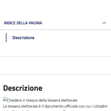
INDICE DELLA PAGINA
Descrizione
Descrizione
La tessera elettorale è il documento ufficiale con cui i cittadini