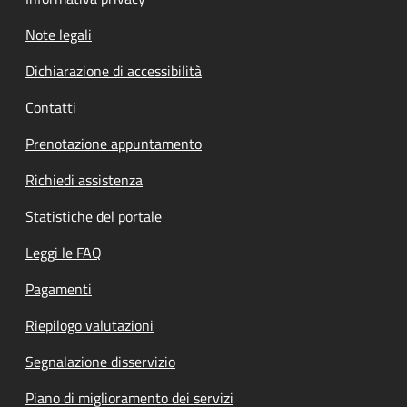
Note legali
Dichiarazione di accessibilità
Contatti
Prenotazione appuntamento
Richiedi assistenza
Statistiche del portale
Leggi le FAQ
Pagamenti
Riepilogo valutazioni
Segnalazione disservizio
Piano di miglioramento dei servizi