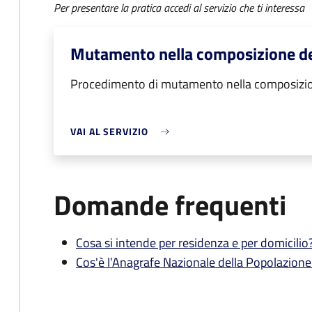
Per presentare la pratica accedi al servizio che ti interessa
Mutamento nella composizione de
Procedimento di mutamento nella composizio
VAI AL SERVIZIO
Domande frequenti
Cosa si intende per residenza e per domicilio
Cos'è l’Anagrafe Nazionale della Popolazion