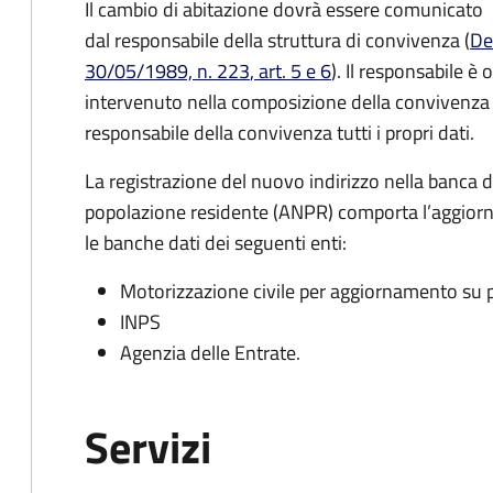
Il cambio di abitazione dovrà essere comunicato
dal responsabile della struttura di convivenza (
De
30/05/1989, n. 223
, art. 5 e 6
).
Il responsabile è
intervenuto nella composizione della convivenza st
responsabile della convivenza tutti i propri dati.
La registrazione del nuovo indirizzo nella banca d
popolazione residente (ANPR) comporta l’aggiorn
le banche dati dei seguenti enti:
Motorizzazione civile per aggiornamento su pa
INPS
Agenzia delle Entrate.
Servizi