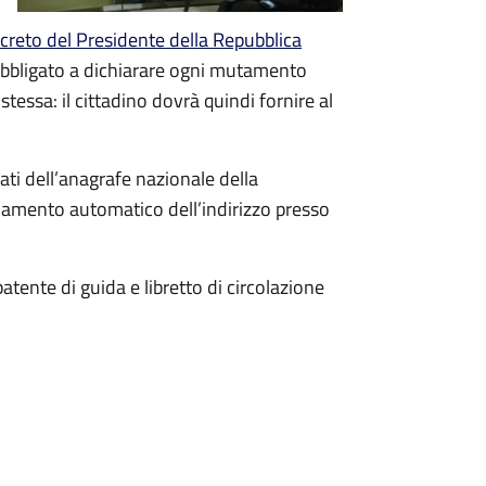
creto del Presidente della Repubblica
 obbligato a dichiarare ogni mutamento
essa: il cittadino dovrà quindi fornire al
ati dell’anagrafe nazionale della
amento automatico dell’indirizzo presso
tente di guida e libretto di circolazione