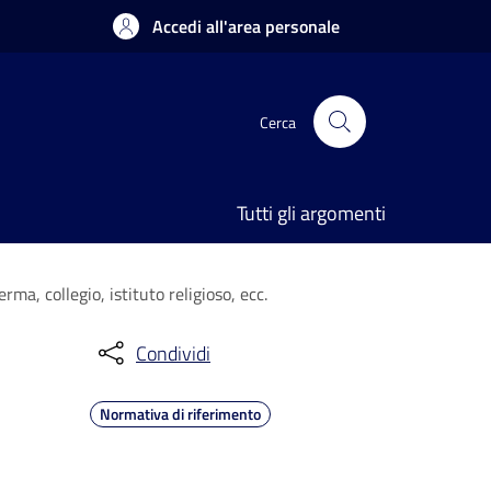
Accedi all'area personale
Cerca
Tutti gli argomenti
ma, collegio, istituto religioso, ecc.
Condividi
Normativa di riferimento