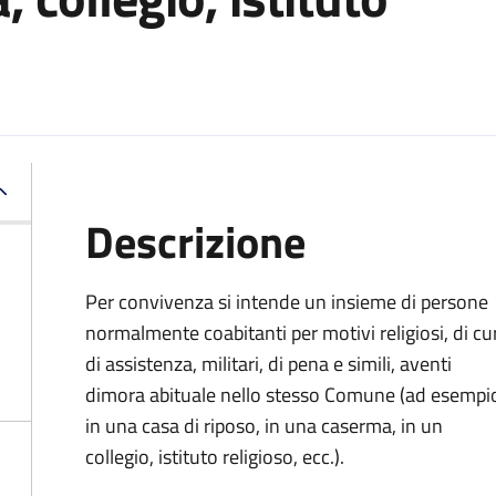
Descrizione
Per convivenza si intende un insieme di persone
normalmente coabitanti per motivi religiosi, di cu
di assistenza, militari, di pena e simili, aventi
dimora abituale nello stesso Comune (ad esempi
in una casa di riposo, in una caserma, in un
collegio, istituto religioso, ecc.).