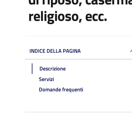
religioso, ecc.
INDICE DELLA PAGINA
Descrizione
Servizi
Domande frequenti