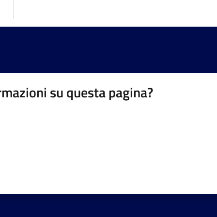
rmazioni su questa pagina?