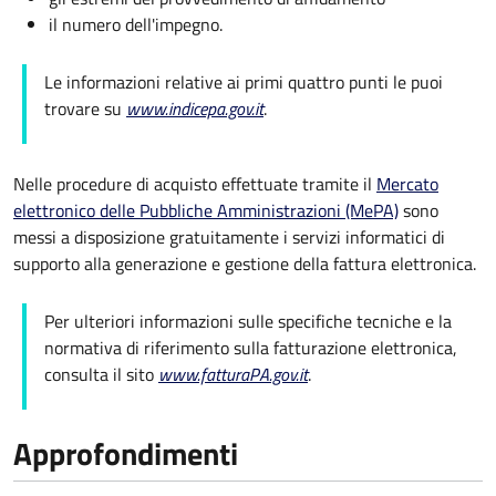
il numero dell'impegno.
Le informazioni relative ai primi quattro punti le puoi
trovare su
www.indicepa.gov.it
.
Nelle procedure di acquisto effettuate tramite il
Mercato
elettronico delle Pubbliche Amministrazioni (MePA)
sono
messi a disposizione gratuitamente i servizi informatici di
supporto alla generazione e gestione della fattura elettronica.
Per ulteriori informazioni sulle specifiche tecniche e la
normativa di riferimento sulla fatturazione elettronica,
consulta il sito
www.fatturaPA.gov.it
.
Approfondimenti