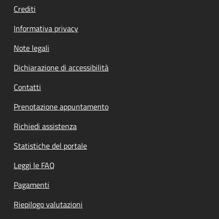
Crediti
Informativa privacy
Note legali
Dichiarazione di accessibilità
Contatti
Prenotazione appuntamento
Richiedi assistenza
Statistiche del portale
Leggi le FAQ
Pagamenti
Riepilogo valutazioni