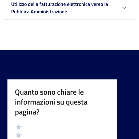
Utilizzo della fatturazione elettronica verso la
Pubblica Amministrazione
Quanto sono chiare le
informazioni su questa
pagina?
Valutazione
Valuta 5 stelle su 5
Valuta 4 stelle su 5