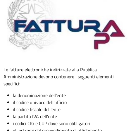
Le fatture elettroniche indirizzate alla Pubblica
Amministrazione devono contenere i seguenti elementi
specifici:
la denominazione dell'ente
il codice univoco dell'ufficio
il codice fiscale dell'ente
la partita IVA dell'ente
i codici CIG e CUP dove sono obbligatori
gli estremi del provvedimento di affidamento