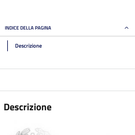
INDICE DELLA PAGINA
Descrizione
Descrizione