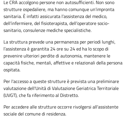
Le CRA accolgono persone non autosufficienti. Non sono
strutture ospedaliere, ma hanno comunque un'impronta
sanitaria. È infatti assicurata l’assistenza del medico,
dell’infermiere, del fisioterapista, dell’operatore socio-
sanitario, consulenze mediche specialistiche.
La struttura prevede una permanenza per periodi lunghi,
l’assistenza è garantita 24 ore su 24 ed ha lo scopo di
prevenire ulteriori perdite di autonomia, mantenere le
capacità fisiche, mentali, affettive e relazionali della persona
ospitata.
Per l'accesso a queste strutture è prevista una preliminare
valutazione dell'Unità di Valutazione Geriatrica Territoriale
(UVGT), che fa riferimento al Distretto.
Per accedere alle strutture occorre rivolgersi all'assistente
sociale del comune di residenza.