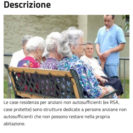
Descrizione
Le case residenza per anziani non autosufficienti (ex RSA,
case protette) sono strutture dedicate a persone anziane non
autosufficienti che non possono restare nella propria
abitazione.