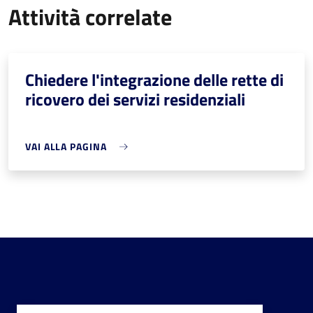
Attività correlate
Chiedere l'integrazione delle rette di
ricovero dei servizi residenziali
VAI ALLA PAGINA