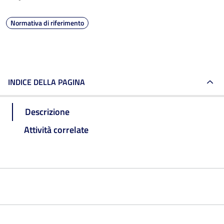
Normativa di riferimento
INDICE DELLA PAGINA
Descrizione
Attività correlate