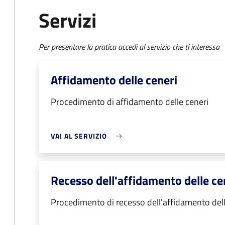
Servizi
Per presentare la pratica accedi al servizio che ti interessa
Affidamento delle ceneri
Procedimento di affidamento delle ceneri
VAI AL SERVIZIO
Recesso dell'affidamento delle ce
Procedimento di recesso dell'affidamento dell