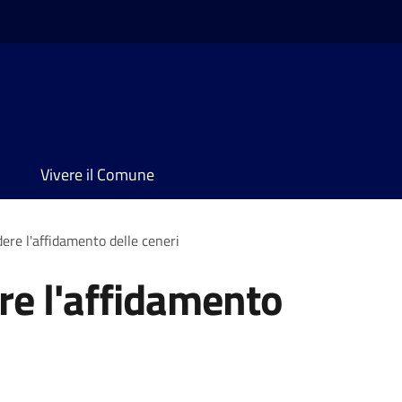
Vivere il Comune
ere l'affidamento delle ceneri
re l'affidamento