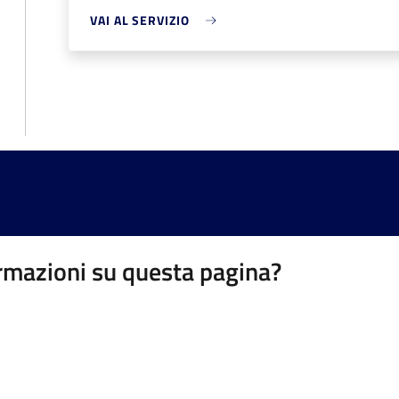
VAI AL SERVIZIO
rmazioni su questa pagina?