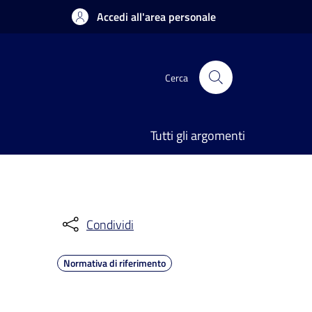
Accedi all'area personale
Cerca
Tutti gli argomenti
Condividi
Normativa di riferimento