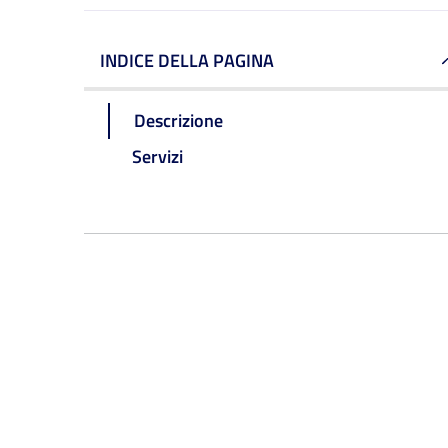
INDICE DELLA PAGINA
Descrizione
Servizi