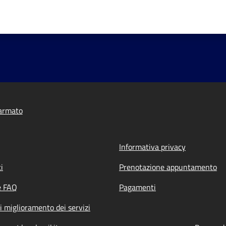
armato
Informativa privacy
i
Prenotazione appuntamento
e FAQ
Pagamenti
i miglioramento dei servizi