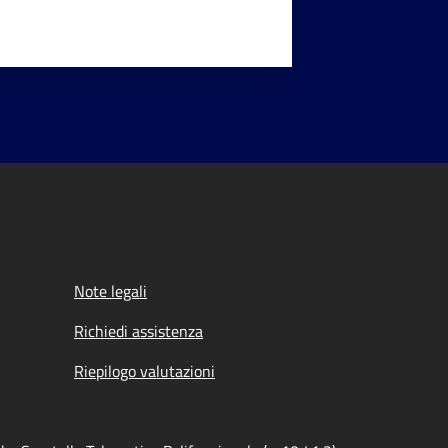
Note legali
Richiedi assistenza
Riepilogo valutazioni